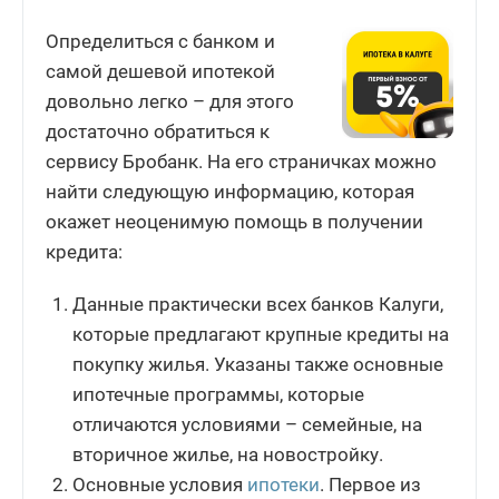
Определиться с банком и
самой дешевой ипотекой
довольно легко – для этого
достаточно обратиться к
сервису Бробанк. На его страничках можно
найти следующую информацию, которая
окажет неоценимую помощь в получении
кредита:
Данные практически всех банков Калуги,
которые предлагают крупные кредиты на
покупку жилья. Указаны также основные
ипотечные программы, которые
отличаются условиями – семейные, на
вторичное жилье, на новостройку.
Основные условия
ипотеки
. Первое из