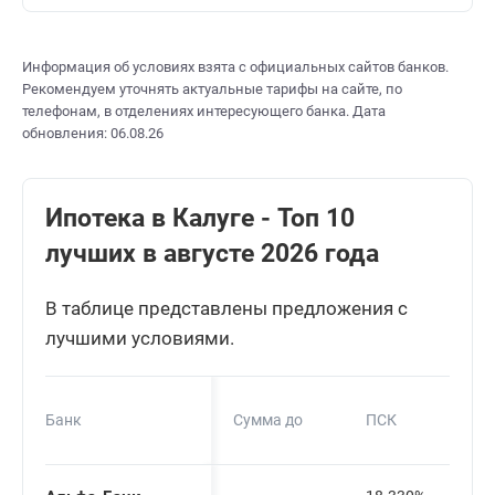
Информация об условиях взята с официальных сайтов банков.
Рекомендуем уточнять актуальные тарифы на сайте, по
телефонам, в отделениях интересующего банка. Дата
обновления: 06.08.26
Ипотека в Калуге - Топ 10
лучших в августе 2026 года
В таблице представлены предложения с
лучшими условиями.
Банк
Сумма до
ПСК