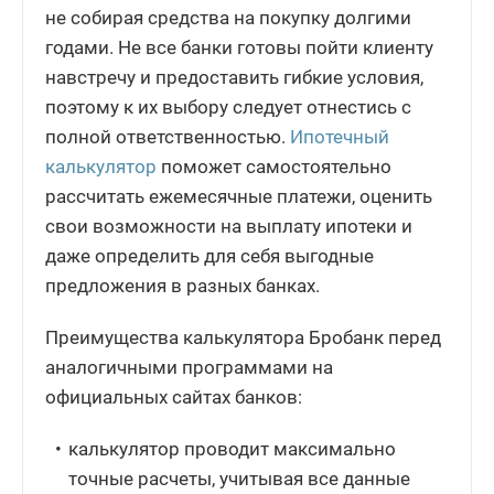
не собирая средства на покупку долгими
годами. Не все банки готовы пойти клиенту
навстречу и предоставить гибкие условия,
поэтому к их выбору следует отнестись с
полной ответственностью.
Ипотечный
калькулятор
поможет самостоятельно
рассчитать ежемесячные платежи, оценить
свои возможности на выплату ипотеки и
даже определить для себя выгодные
предложения в разных банках.
Преимущества калькулятора Бробанк перед
аналогичными программами на
официальных сайтах банков:
калькулятор проводит максимально
точные расчеты, учитывая все данные