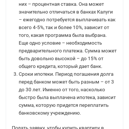
них – процентная ставка. Она может
значительно отличаться в банках Калуги
– ежегодно потребуется выплачивать как
всего 4-5%, так и более 10%, зависит от
того, какая программа была выбрана.
Еще одно условие – необходимость
предварительного платежа. Сумма может
быть довольно высокой – до 15% от
общего кредита, который дает банк.
Сроки ипотеки. Период погашения долга
перед банком может быть разным – от 3
до 30 лет. Именно от того, насколько
быстро была выплачена ипотека, зависит
сумма, которую придется переплатить
банковскому учреждению.
Подать заявку, чтобы купить квартиру в