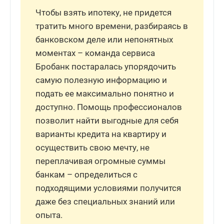
Чтобы взять ипотеку, не придется
тратить много времени, разбираясь в
банковском деле или непонятных
моментах – команда сервиса
Бробанк постаралась упорядочить
самую полезную информацию и
подать ее максимально понятно и
доступно. Помощь профессионалов
позволит найти выгодные для себя
варианты кредита на квартиру и
осуществить свою мечту, не
переплачивая огромные суммы
банкам – определиться с
подходящими условиями получится
даже без специальных знаний или
опыта.