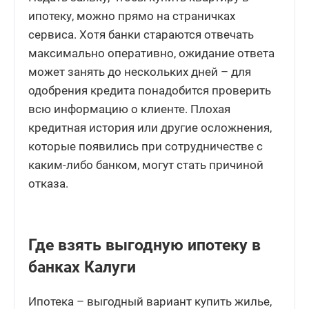
ипотеку, можно прямо на страничках
сервиса. Хотя банки стараются отвечать
максимально оперативно, ожидание ответа
может занять до нескольких дней – для
одобрения кредита понадобится проверить
всю информацию о клиенте. Плохая
кредитная история или другие осложнения,
которые появились при сотрудничестве с
каким-либо банком, могут стать причиной
отказа.
Где взять выгодную ипотеку в
банках Калуги
Ипотека – выгодный вариант купить жилье,