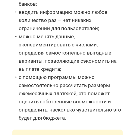
банков;
вводить информацию можно любое
количество раз – нет никаких
ограничений для пользователей;
можно менять данные,
экспериментировать с числами,
определяя самостоятельно выгодные
варианты, позволяющие сэкономить на
выплате кредита;
с помощью программы можно
самостоятельно рассчитать размеры
ежемесячных платежей, это поможет
оценить собственные возможности и
определить, насколько чувствительно это
будет для бюджета.