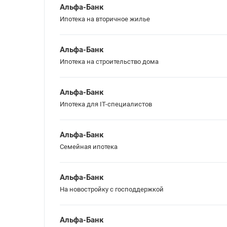
Альфа-Банк
Ипотека на вторичное жилье
Альфа-Банк
Ипотека на строительство дома
Альфа-Банк
Ипотека для IT-специалистов
Альфа-Банк
Семейная ипотека
Альфа-Банк
На новостройку с господдержкой
Альфа-Банк