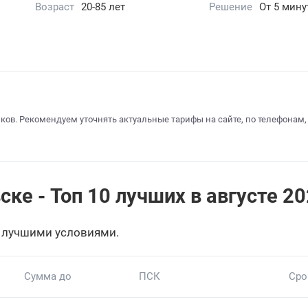
Возраст
20-85 лет
Решение
От 5 мину
ков. Рекомендуем уточнять актуальные тарифы на сайте, по телефонам,
ке - Топ 10 лучших в августе 20
 лучшими условиями.
Сумма до
ПСК
Сро