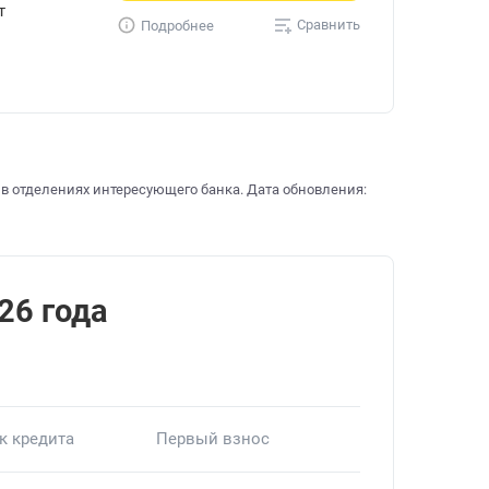
т
Сравнить
Подробнее
 в отделениях интересующего банка. Дата обновления:
26 года
к кредита
Первый взнос