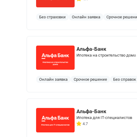
Без страховки
Онлайн заявка
Срочное решен
Альфа-Банк
Ипотека на строительство дома
Онлайн заявка
Срочное решение
Без справок
Альфа-Банк
Ипотека для IT-специалистов
4.7