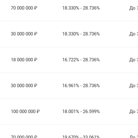
70 000 000
₽
18.330% - 28.736%
До 
30 000 000
₽
18.330% - 28.736%
До 
18 000 000
₽
16.722% - 28.736%
До 
30 000 000
₽
16.961% - 28.736%
До 
100 000 000
₽
18.001% - 26.599%
До 
70 000 000
₽
19.670% - 33.061%
До 