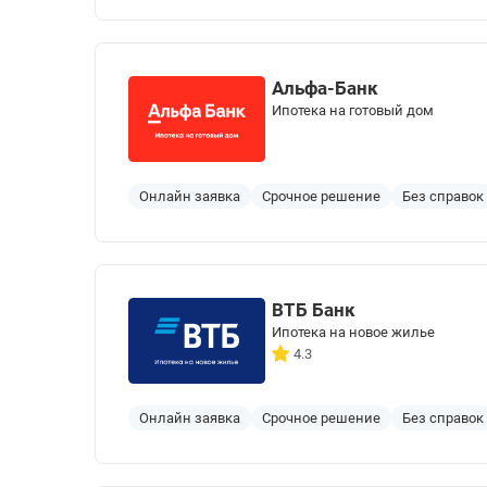
Альфа-Банк
Ипотека на готовый дом
Онлайн заявка
Срочное решение
Без справок
ВТБ Банк
Ипотека на новое жилье
4.3
Онлайн заявка
Срочное решение
Без справок