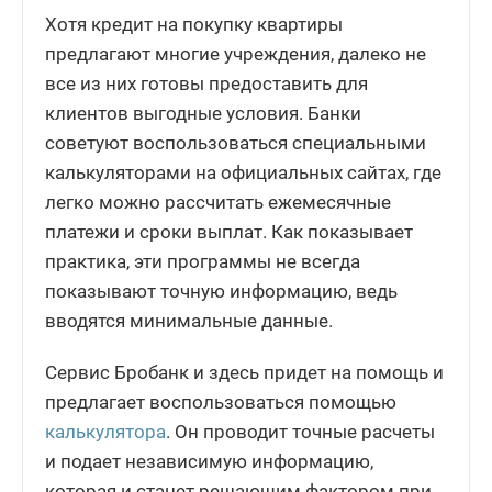
Хотя кредит на покупку квартиры
предлагают многие учреждения, далеко не
все из них готовы предоставить для
клиентов выгодные условия. Банки
советуют воспользоваться специальными
калькуляторами на официальных сайтах, где
легко можно рассчитать ежемесячные
платежи и сроки выплат. Как показывает
практика, эти программы не всегда
показывают точную информацию, ведь
вводятся минимальные данные.
Сервис Бробанк и здесь придет на помощь и
предлагает воспользоваться помощью
калькулятора
. Он проводит точные расчеты
и подает независимую информацию,
которая и станет решающим фактором при