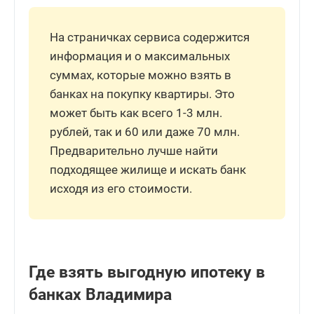
На страничках сервиса содержится
информация и о максимальных
суммах, которые можно взять в
банках на покупку квартиры. Это
может быть как всего 1-3 млн.
рублей, так и 60 или даже 70 млн.
Предварительно лучше найти
подходящее жилище и искать банк
исходя из его стоимости.
Где взять выгодную ипотеку в
банках Владимира