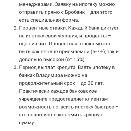
менеджерами. Заявку на ипотеку можно
отправить прямо с Бробанк – для этого
есть специальная форма.
Процентные ставки. Каждый банк диктует
на ипотеку свои условия, и проценты –
одно из них. Процентная ставка может
быть как вполне приемлемой (5-7%), так и
довольно высокой (от 15%).
Период выплат кредита. Взять ипотеку в
банках Владимира можно на
продолжительный срок – до 30 лет.
Практически каждое банковское
учреждение предоставляет клиентам
возможность погасить ипотеку быстрее –
это позволяет сэкономить крупную
сумму.