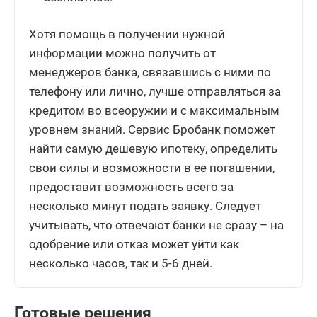
Хотя помощь в получении нужной
информации можно получить от
менеджеров банка, связавшись с ними по
телефону или лично, лучше отправляться за
кредитом во всеоружии и с максимальным
уровнем знаний. Сервис Бробанк поможет
найти самую дешевую ипотеку, определить
свои силы и возможности в ее погашении,
предоставит возможность всего за
несколько минут подать заявку. Следует
учитывать, что отвечают банки не сразу – на
одобрение или отказ может уйти как
несколько часов, так и 5-6 дней.
Готовые решения