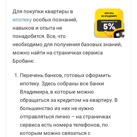
Для покупки квартиры в
ипотеку
особых познаний,
навыков и опыта не
понадобится. Все, что
необходимо для получения базовых знаний,
можно найти на страничках сервиса
Бробанк:
Перечень банков, готовых оформить
ипотеку. Здесь собраны все банки
Владимира, в которые можно
обращаться за кредитом на квартиру. В
большинство из них не нужно
отправляться лично – на страничках
сервиса есть номера телефонов, по
которым можно связаться с