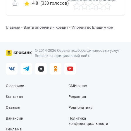
4.8
(333 голосов)
Поделиться
Главная
Взять ипотечный кредит
Ипотека во Владимире
© 2014-2026 Сервис подбора финансовых услуг
Brobank.ru, официальный сайт.
О сервисе
СМИ о нас
Контакты
Редакция
Отзывы
Редполитика
Вакансии
Политика
конфиденциальности
Реклама