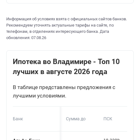
Информация об условиях взята с официальных сайтов банков.
Рекомендуем уточнять актуальные тарифы на сайте, по
телефонам, в отделениях интересующего банка. Дата
обновления: 07.08.26
Ипотека во Владимире - Топ 10
лучших в августе 2026 года
В таблице представлены предложения с
лучшими условиями.
Банк
Сумма до
ПСК