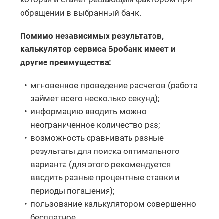
обращении в выбранный банк.
Помимо независимых результатов,
калькулятор сервиса Бробанк имеет и
другие преимущества:
мгновенное проведение расчетов (работа
займет всего несколько секунд);
информацию вводить можно
неограниченное количество раз;
возможность сравнивать разные
результаты для поиска оптимального
варианта (для этого рекомендуется
вводить разные процентные ставки и
периоды погашения);
пользование калькулятором совершенно
бесплатное.