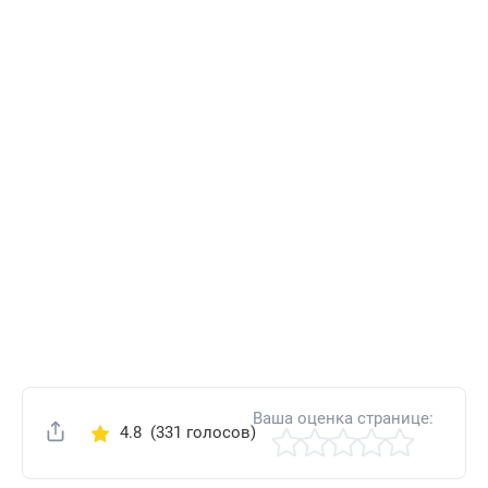
Ваша оценка странице:
4.8
(331 голосов)
Поделиться