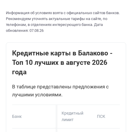
Информация об условиях взята с официальных сайтов банков.
Рекомендуем уточнять актуальные тарифы на сайте, по
телефонам, в отделениях интересующего банка. Дата
обновления: 07.08.26
Кредитные карты в Балаково -
Топ 10 лучших в августе 2026
года
В таблице представлены предложения с
лучшими условиями.
Кредитный
Банк
ПСК
лимит