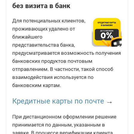
без визита в банк
Для потенциальных клиентов,
проживающих удалено от
ближайшего
представительства банка,
предусматривается возможность получения
банковских продуктов почтовым
отправлением. В частности, такой способ
взаимодействия используется по
банковским картам.
Кредитные карты по почте
→
При дистанционном оформлении решение
принимается по данным, указанным в
заявке. В процессе верификации клиента