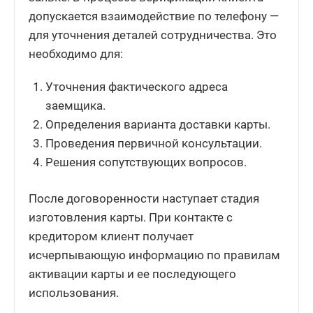
допускается взаимодействие по телефону —
для уточнения деталей сотрудничества. Это
необходимо для:
Уточнения фактического адреса
заемщика.
Определения варианта доставки карты.
Проведения первичной консультации.
Решения сопутствующих вопросов.
После договоренности наступает стадия
изготовления карты. При контакте с
кредитором клиент получает
исчерпывающую информацию по правилам
активации карты и ее последующего
использования.