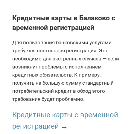
Кредитные карты в Балаково с
временной регистрацией
Для пользования банковскими услугами
требуется постоянная регистрация. Это
необходимо для экстренных случаев — если
возникнут проблемы с исполнением
кредитных обязательств. К примеру,
получить на большую сумму стандартный
потребительский кредит в обход этого
требования будет проблемно.
Кредитные карты с временной
регистрацией
→