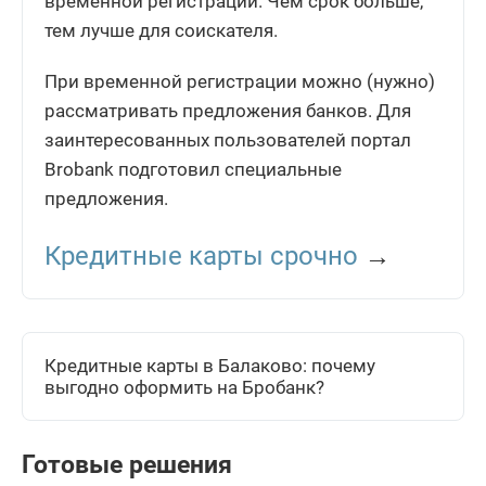
временной регистрации. Чем срок больше,
тем лучше для соискателя.
При временной регистрации можно (нужно)
рассматривать предложения банков. Для
заинтересованных пользователей портал
Brobank подготовил специальные
предложения.
Кредитные карты срочно
→
Кредитные карты в Балаково: почему
выгодно оформить на Бробанк?
Готовые решения