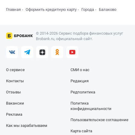
Главная
Оформить кредитную карту
Города
Балаково
© 2014-2026 Сервис подбора финансовых услуг
Brobank.ru, официальный сайт.
О сервисе
СМИ о нас
Контакты
Редакция
Отзывы
Редполитика
Вакансии
Политика
конфиденциальности
Реклама
Пользовательское соглашение
Как мы зарабатываем
Карта сайта