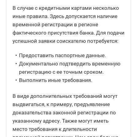
В случае с кредитными картами несколько
иные правила. Здесь допускается наличие
временной регистрации в регионе
фактического присутствия банка. Для подачи
успешной заявки соискателю потребуется:
Предоставить паспортные данные.
Документально подтвердить временную
регистрацию с ее точным сроком.
Выполнить иные требования.
В виде дополнительных требований могут
выдвигаться, к примеру, предъявление
доказательства законной регистрации по
указанному адресу. Также могут иметь
место требования к длительности