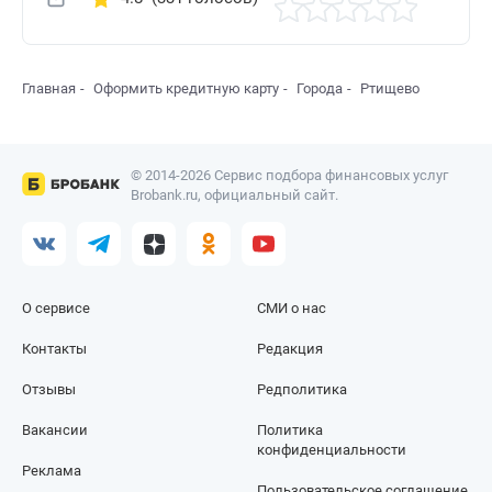
Главная
Оформить кредитную карту
Города
Ртищево
© 2014-2026 Сервис подбора финансовых услуг
Brobank.ru, официальный сайт.
О сервисе
СМИ о нас
Контакты
Редакция
Отзывы
Редполитика
Вакансии
Политика
конфиденциальности
Реклама
Пользовательское соглашение