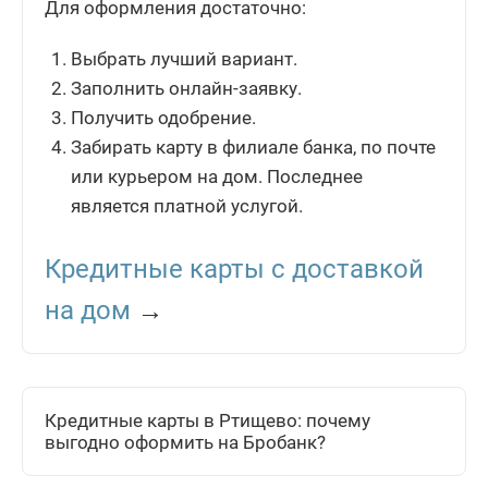
Для оформления достаточно:
Выбрать лучший вариант.
Заполнить онлайн-заявку.
Получить одобрение.
Забирать карту в филиале банка, по почте
или курьером на дом. Последнее
является платной услугой.
Кредитные карты с доставкой
на дом
→
Кредитные карты в Ртищево: почему
выгодно оформить на Бробанк?