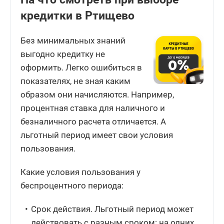
кредитки в Ртищево
Без минимальных знаний
выгодно кредитку не
оформить. Легко ошибиться в
показателях, не зная каким
образом они начисляются. Например,
процентная ставка для наличного и
безналичного расчета отличается. А
льготный период имеет свои условия
пользования.
Какие условия пользования у
беспроцентного периода:
Срок действия. Льготный период может
действовать с разным сроком: на одних