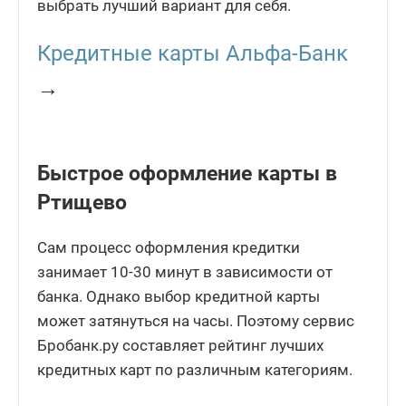
выбрать лучший вариант для себя.
Кредитные карты Альфа-Банк
→
Быстрое оформление карты в
Ртищево
Сам процесс оформления кредитки
занимает 10-30 минут в зависимости от
банка. Однако выбор кредитной карты
может затянуться на часы. Поэтому сервис
Бробанк.ру составляет рейтинг лучших
кредитных карт по различным категориям.