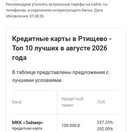
Рекомендуем уточнять актуальные тарифы на сайте, по
телефонам, в отделениях интересующего банка. Дата
обновления: 07.08.26
Кредитные карты в Ртищево -
Топ 10 лучших в августе 2026
года
В таблице представлены предложения с
лучшими условиями.
Кредитный
Банк
ПСК
лимит
МКК «Займер»
237.25% -
100 000
₽
Кредитная карта
292.00%