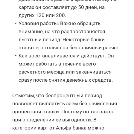
картах он составляет до 50 дней, на
других 120 или 200.
Условия работы. Важно обращать
внимание, на что распространяется
льготный период. Некоторые банки
ставят его только на безналичный расчет.
Как восстанавливается и действует. Он
может работать в течение всего
расчетного месяца или заканчиваться
сразу после снятия денежных средств.
Отметим, что беспроцентный период
позволяет выплатить заем без начисления
процентной ставки. Поэтому он так важен
при определении ее выгодности. В
категории карт от Альфа-банка можно