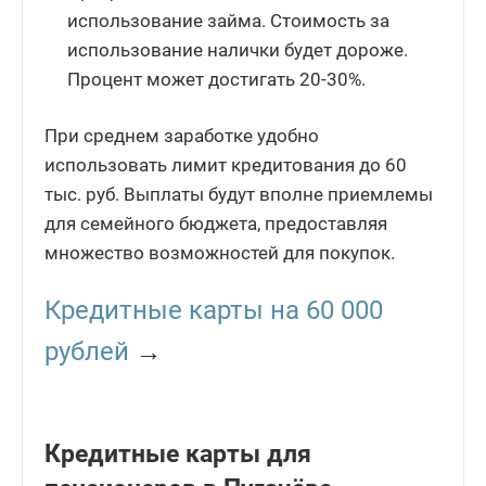
использование займа. Стоимость за
использование налички будет дороже.
Процент может достигать 20-30%.
При среднем заработке удобно
использовать лимит кредитования до 60
тыс. руб. Выплаты будут вполне приемлемы
для семейного бюджета, предоставляя
множество возможностей для покупок.
Кредитные карты на 60 000
рублей
→
Кредитные карты для