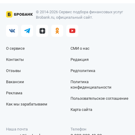
© 2014-2026 Сервис подбора финансовых услуг
Brobank.ru, официальный сайт.
О сервисе
СМИ о нас
Контакты
Редакция
Отзывы
Редполитика
Вакансии
Политика
конфиденциальности
Реклама
Пользовательское соглашение
Как мы зарабатываем
Карта сайта
Наша почта
Телефон