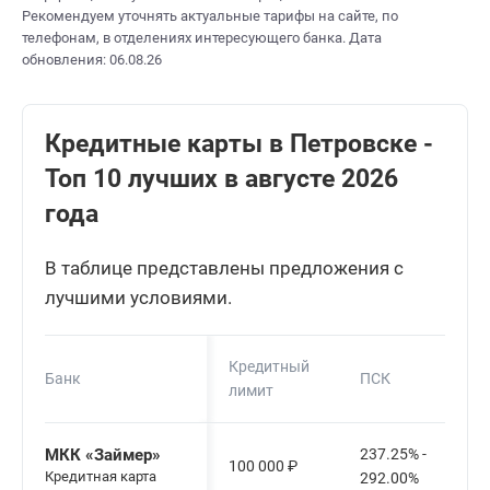
Рекомендуем уточнять актуальные тарифы на сайте, по
телефонам, в отделениях интересующего банка. Дата
обновления: 06.08.26
Кредитные карты в Петровске -
Топ 10 лучших в августе 2026
года
В таблице представлены предложения с
лучшими условиями.
Кредитный
Банк
ПСК
лимит
МКК «Займер»
237.25% -
100 000
₽
Кредитная карта
292.00%