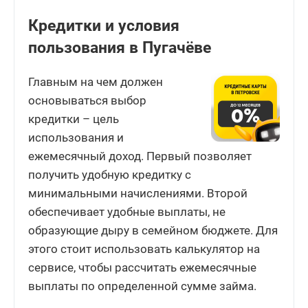
Кредитки и условия
пользования в Пугачёве
Главным на чем должен
основываться выбор
кредитки – цель
использования и
ежемесячный доход. Первый позволяет
получить удобную кредитку с
минимальными начислениями. Второй
обеспечивает удобные выплаты, не
образующие дыру в семейном бюджете. Для
этого стоит использовать калькулятор на
сервисе, чтобы рассчитать ежемесячные
выплаты по определенной сумме займа.