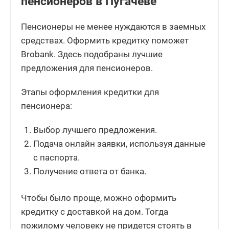
пенсионеров в Пугачёве
Пенсионеры не менее нуждаются в заемных
средствах. Оформить кредитку поможет
Brobank. Здесь подобраны лучшие
предложения для пенсионеров.
Этапы оформления кредитки для
пенсионера:
Выбор лучшего предложения.
Подача онлайн заявки, используя данные
с паспорта.
Получение ответа от банка.
Чтобы было проще, можно оформить
кредитку с доставкой на дом. Тогда
пожилому человеку не придется стоять в