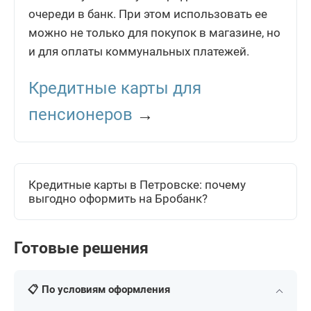
очереди в банк. При этом использовать ее
можно не только для покупок в магазине, но
и для оплаты коммунальных платежей.
Кредитные карты для
пенсионеров
→
Кредитные карты в Петровске: почему
выгодно оформить на Бробанк?
Готовые решения
📋 По условиям оформления