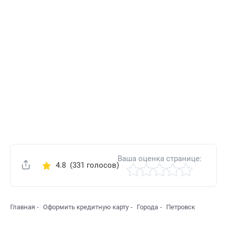
Ваша оценка странице:
4.8
(331 голосов)
Поделиться
Главная
Оформить кредитную карту
Города
Петровск