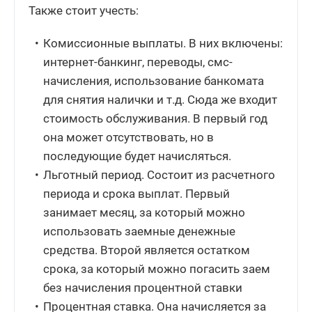
Также стоит учесть:
Комиссионные выплаты. В них включены:
интернет-банкинг, переводы, смс-
начисления, использование банкомата
для снятия налички и т.д. Сюда же входит
стоимость обслуживания. В первый год
она может отсутствовать, но в
последующие будет начисляться.
Льготный период. Состоит из расчетного
периода и срока выплат. Первый
занимает месяц, за который можно
использовать заемные денежные
средства. Второй является остатком
срока, за который можно погасить заем
без начисления процентной ставки
Процентная ставка. Она начисляется за