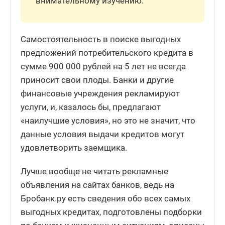
внимательному изучению.
Самостоятельность в поиске выгодных
предложений потребительского кредита в
сумме 900 000 рублей на 5 лет не всегда
приносит свои плоды. Банки и другие
финансовые учреждения рекламируют
услуги, и, казалось бы, предлагают
«наилучшие условия», но это не значит, что
данные условия выдачи кредитов могут
удовлетворить заемщика.
Лучше вообще не читать рекламные
объявления на сайтах банков, ведь на
Бробанк.ру есть сведения обо всех самых
выгодных кредитах, подготовлены подборки