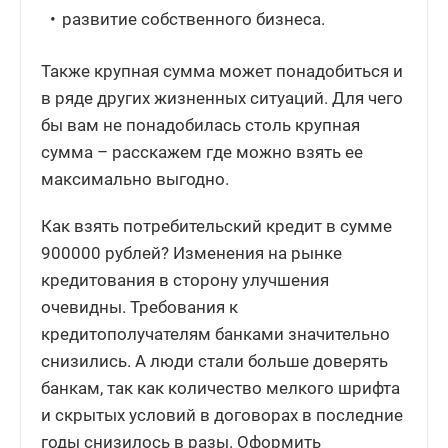
развитие собственного бизнеса.
Также крупная сумма может понадобиться и
в ряде других жизненных ситуаций. Для чего
бы вам не понадобилась столь крупная
сумма – расскажем где можно взять ее
максимально выгодно.
Как взять потребительский кредит в сумме
900000 рублей? Изменения на рынке
кредитования в сторону улучшения
очевидны. Требования к
кредитополучателям банками значительно
снизились. А люди стали больше доверять
банкам, так как количество мелкого шрифта
и скрытых условий в договорах в последние
годы снизилось в разы. Оформить