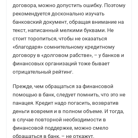
договора, можно допустить ошибку. Поэтому
рекомендуется досконально изучать
банковский документ, обращая внимание на
текст, написанный мелкими буквами. Не
стоит торопиться, чтобы не оказаться
«благодаря» сомнительному кредитному
договору в «долговом рабстве», – у банков и
финансовых организаций тоже бывает
отрицательный рейтинг.
Прежде, чем обращаться за финансовой
помощью в банк, следует помнить, что это не
панацея. Кредит надо погасить, возвратив
деньги вовремя и в полном объеме. И тогда,
в случае повторной необходимости в
финансовой поддержке, можно смело
обращаться в банк, – не откажут.