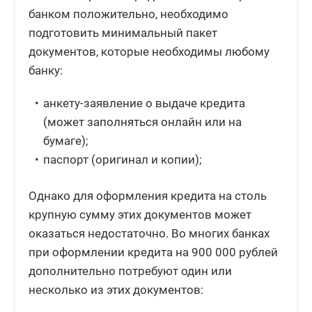
банком положительно, необходимо
подготовить минимальный пакет
документов, которые необходимы любому
банку:
анкету-заявление о выдаче кредита
(может заполняться онлайн или на
бумаге);
паспорт (оригинал и копии);
Однако для оформления кредита на столь
крупную сумму этих документов может
оказаться недостаточно. Во многих банках
при оформлении кредита на 900 000 рублей
дополнительно потребуют один или
несколько из этих документов: