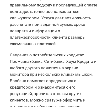
правильному подходу к последующей оплате
долга, достаточно воспользоваться
калькулятором. Услуга дает возможность
рассчитать при заданной сумме, сроке
возврата и информации о
платежеспособности клиента размеры
ежемесячных платежей.
Сведения о потребительских кредитах
Промсвязьбанка, Ситибанка, Хоум Кредита и
любого другого появятся на экране
монитора при нескольких кликах мышкой.
Бробанк помогает определиться с
кредитором и ознакомиться с его
репутацией, прочитав отзывы других
клиентов. Можно сразу же оформить и
отправить в выбранное финансовое