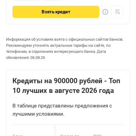
Взять
кредит
Информация об условиях взята с официальных сайтов банков.
Рекомендуем уточнять актуальные тарифы на сайте, по
телефонам, в отделениях интересующего банка. Дата
обновления: 06.08.26
Кредиты на 900000 рублей - Топ
10 лучших в августе 2026 года
В таблице представлены предложения с
лучшими условиями.
Сро