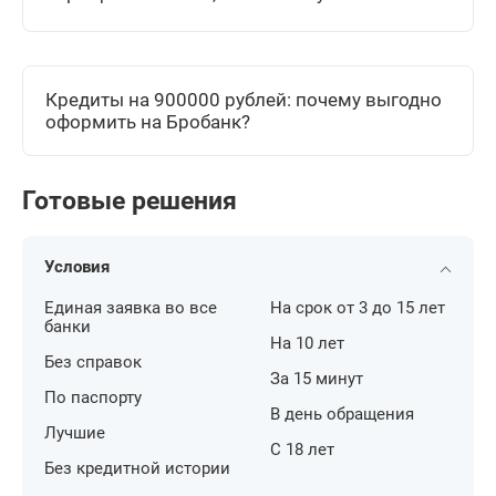
Кредиты на 900000 рублей: почему выгодно
оформить на Бробанк?
Готовые решения
Условия
Единая заявка во все
На срок от 3 до 15 лет
банки
На 10 лет
Без справок
За 15 минут
По паспорту
В день обращения
Лучшие
С 18 лет
Без кредитной истории