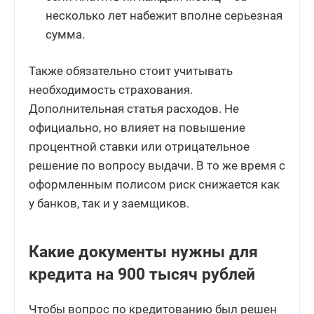
несколько лет набежит вполне серьезная
сумма.
Также обязательно стоит учитывать
необходимость страхования.
Дополнительная статья расходов. Не
официально, но влияет на повышение
процентной ставки или отрицательное
решение по вопросу выдачи. В то же время с
оформленным полисом риск снижается как
у банков, так и у заемщиков.
Какие документы нужны для
кредита на 900 тысяч рублей
Чтобы вопрос по кредитованию был решен