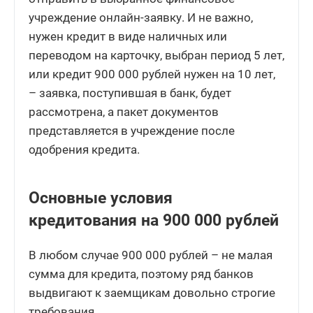
учреждение онлайн-заявку. И не важно,
нужен кредит в виде наличных или
переводом на карточку, выбран период 5 лет,
или кредит 900 000 рублей нужен на 10 лет,
– заявка, поступившая в банк, будет
рассмотрена, а пакет документов
представляется в учреждение после
одобрения кредита.
Основные условия
кредитования на 900 000 рублей
В любом случае 900 000 рублей – не малая
сумма для кредита, поэтому ряд банков
выдвигают к заемщикам довольно строгие
требования.