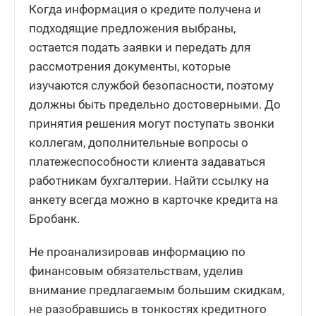
Когда информация о кредите получена и
подходящие предложения выбраны,
остается подать заявки и передать для
рассмотрения документы, которые
изучаются службой безопасности, поэтому
должны быть предельно достоверными. До
принятия решения могут поступать звонки
коллегам, дополнительные вопросы о
платежеспособности клиента задаваться
работникам бухгалтерии. Найти ссылку на
анкету всегда можно в карточке кредита на
Бробанк.
Не проанализировав информацию по
финансовым обязательствам, уделив
внимание предлагаемым большим скидкам,
не разобравшись в тонкостях кредитного