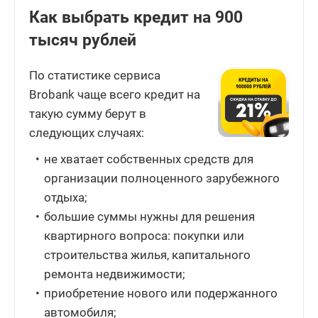
Как выбрать кредит на 900
тысяч рублей
По статистике сервиса
Brobank чаще всего кредит на
такую сумму берут в
следующих случаях:
не хватает собственных средств для
организации полноценного зарубежного
отдыха;
большие суммы нужны для решения
квартирного вопроса: покупки или
строительства жилья, капитального
ремонта недвижимости;
приобретение нового или подержанного
автомобиля;