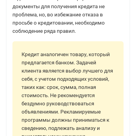
документы для получения кредита не
проблема, но, во избежание отказа в
просьбе о кредитовании, необходимо
соблюдение ряда правил.
Кредит аналогичен товару, который
предлагается банком. Задачей
клиента является выбор лучшего для
себя, с учетом подходящих условий,
таких как: срок, сумма, полная
стоимость. Не рекомендуется
бездумно руководствоваться
объявлениями. Рекламируемые
программы должны приниматься к
сведению, подлежать анализу и