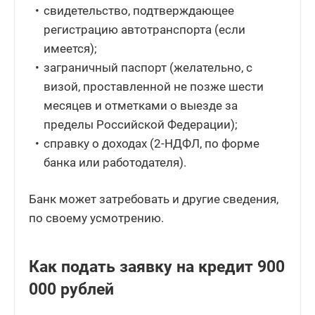
свидетельство, подтверждающее
регистрацию автотранспорта (если
имеется);
заграничный паспорт (желательно, с
визой, проставленной не позже шести
месяцев и отметками о выезде за
пределы Российской Федерации);
справку о доходах (2-НДФЛ, по форме
банка или работодателя).
Банк может затребовать и другие сведения,
по своему усмотрению.
Как подать заявку на кредит 900
000 рублей