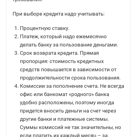
При выборе кредита надо учитывать:
Процентную ставку.
Платеж, который надо ежемесячно
делать банку за пользование деньгами.
Срок возврата кредита. Прямая
пропорция: стоимость кредитных
средств повышается в зависимости от
продолжительности срока пользования.
Комиссии за пополнение счета. Не всегда
офис или банкомат «родного» банка
удобно расположены, поэтому иногда
придется вносить деньги на счет через
другие банки и платежные системы.
Суммы комиссий не так значительны, но
если платить их каждый месяц – за