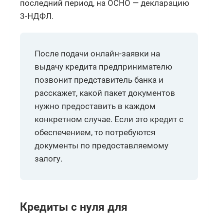
последний период, на ОСНО — декларацию
3-НДФЛ.
После подачи онлайн-заявки на
выдачу кредита предпринимателю
позвонит представитель банка и
расскажет, какой пакет документов
нужно предоставить в каждом
конкретном случае. Если это кредит с
обеспечением, то потребуются
документы по предоставляемому
залогу.
Кредиты с нуля для