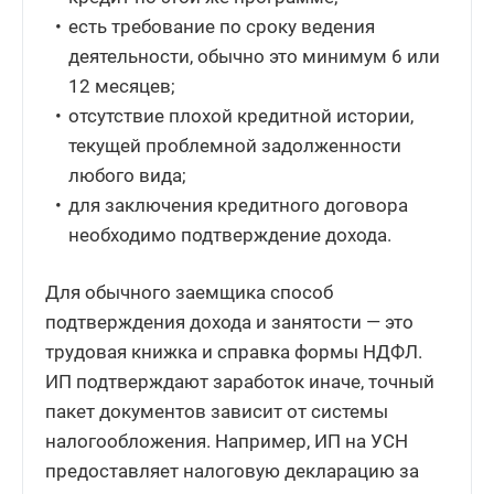
есть требование по сроку ведения
деятельности, обычно это минимум 6 или
12 месяцев;
отсутствие плохой кредитной истории,
текущей проблемной задолженности
любого вида;
для заключения кредитного договора
необходимо подтверждение дохода.
Для обычного заемщика способ
подтверждения дохода и занятости — это
трудовая книжка и справка формы НДФЛ.
ИП подтверждают заработок иначе, точный
пакет документов зависит от системы
налогообложения. Например, ИП на УСН
предоставляет налоговую декларацию за