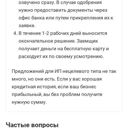
озвучено сразу. В случае одобрения
нужно предоставить документы через
офис банка или путем прикрепления их к
заявке.
В течение 1-2 рабочих дней выносится
окончательное решение. Заемщик
получает деньги на бесплатную карту и
расходует их по своему усмотрению.
Предложений для ИП нецелевого типа не так
много, но они есть. Если у вас хорошая
кредитная история, если ваш бизнес
прибыльный, вы без проблем получите
нужную сумму.
Частые вопросы