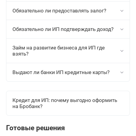
Обязательно ли предоставлять залог?
Обязательно ли ИП подтверждать доход?
Займ на развитие бизнеса для ИП где
взять?
Выдают ли банки ИП кредитные карты?
Кредит для ИП: почему выгодно оформить
на Бробанк?
Готовые решения