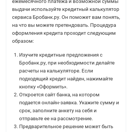
ежемесячного платежа и возможной суммы
выдачи используйте кредитный калькулятор
сервиса Бробанк.ру. Он поможет вам понять,
на что вы можете претендовать. Процедура
оформления кредита проходит следующим
образом:
Изучите кредитные предложения с
Бробанк.ру, при необходимости делайте
расчеты на калькуляторе. Если
подходящий кредит найден, нажимайте
кнопку «Оформить».
Откроется сайт банка, на котором
подается онлайн-заявка. Укажите сумму и
срок, заполните анкету на себя и
отправьте ее на рассмотрение.
Предварительное решение может быть