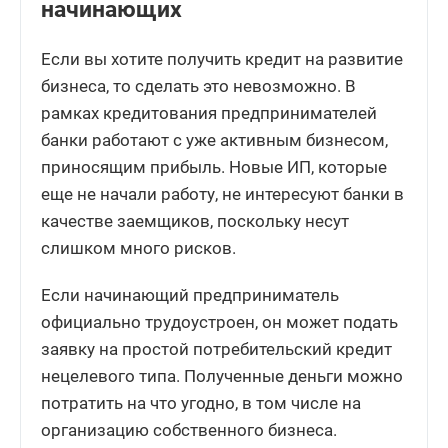
начинающих
Если вы хотите получить кредит на развитие
бизнеса, то сделать это невозможно. В
рамках кредитования предпринимателей
банки работают с уже активным бизнесом,
приносящим прибыль. Новые ИП, которые
еще не начали работу, не интересуют банки в
качестве заемщиков, поскольку несут
слишком много рисков.
Если начинающий предприниматель
официально трудоустроен, он может подать
заявку на простой потребительский кредит
нецелевого типа. Полученные деньги можно
потратить на что угодно, в том числе на
организацию собственного бизнеса.