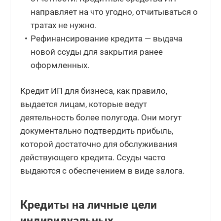
направляет на что угодно, отчитываться о
тратах не нужно.
Рефинансирование кредита — выдача
новой ссуды для закрытия ранее
оформленных.
Кредит ИП для бизнеса, как правило,
выдается лицам, которые ведут
деятельность более полугода. Они могут
документально подтвердить прибыль,
которой достаточно для обслуживания
действующего кредита. Ссуды часто
выдаются с обеспечением в виде залога.
Кредиты на личные цели
индивидуальных