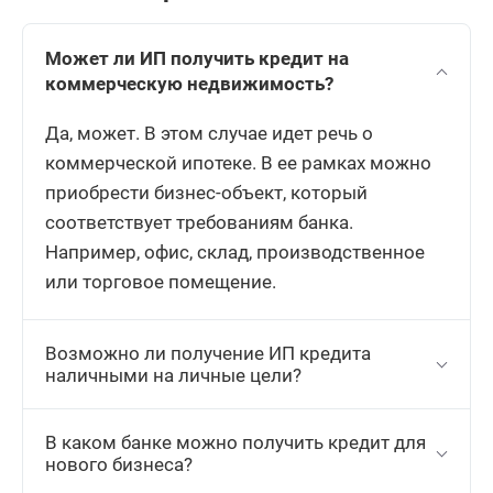
Может ли ИП получить кредит на
коммерческую недвижимость?
Да, может. В этом случае идет речь о
коммерческой ипотеке. В ее рамках можно
приобрести бизнес-объект, который
соответствует требованиям банка.
Например, офис, склад, производственное
или торговое помещение.
Возможно ли получение ИП кредита
наличными на личные цели?
В каком банке можно получить кредит для
нового бизнеса?