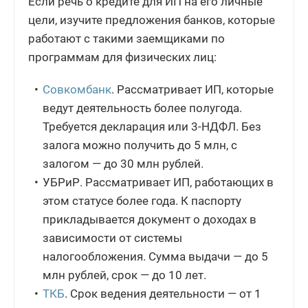
Если речь о кредите для ИП на его личные
цели, изучите предложения банков, которые
работают с такими заемщиками по
программам для физических лиц:
Совкомбанк
. Рассматривает ИП, которые
ведут деятельность более полугода.
Требуется декларация или 3-НДФЛ. Без
залога можно получить до 5 млн, с
залогом — до 30 млн рублей.
УБРиР. Рассматривает ИП, работающих в
этом статусе более года. К паспорту
прикладывается документ о доходах в
зависимости от системы
налогообложения. Сумма выдачи — до 5
млн рублей, срок — до 10 лет.
ТКБ
. Срок ведения деятельности — от 1