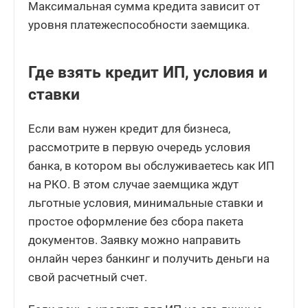
Максимальная сумма кредита зависит от
уровня платежеспособности заемщика.
Где взять кредит ИП, условия и
ставки
Если вам нужен кредит для бизнеса,
рассмотрите в первую очередь условия
банка, в котором вы обслуживаетесь как ИП
на РКО. В этом случае заемщика ждут
льготные условия, минимальные ставки и
простое оформление без сбора пакета
документов. Заявку можно направить
онлайн через банкинг и получить деньги на
свой расчетный счет.