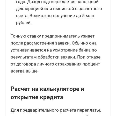
года. Доход подтверждается налоговой
декларацией или выпиской с расчетного
счета. Возможно получение до 5 млн
рублей.
Точную ставку предприниматель узнает
после рассмотрения заявки. Обычно она
устанавливается на усмотрение банка по
результатам обработки заявки. При отказе
от договора личного страхования процент
всегда выше.
Расчет на калькуляторе и
открытие кредита
Для предварительного расчета переплаты,