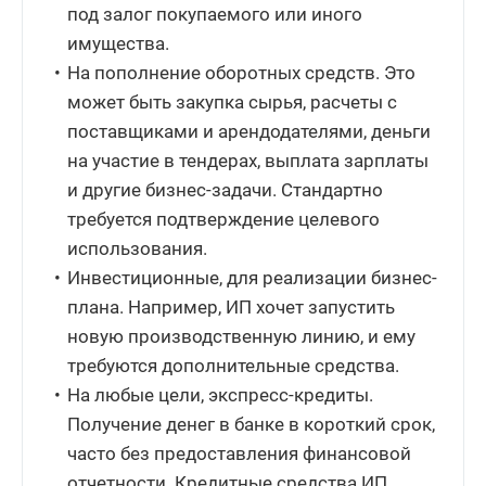
под залог покупаемого или иного
имущества.
На пополнение оборотных средств. Это
может быть закупка сырья, расчеты с
поставщиками и арендодателями, деньги
на участие в тендерах, выплата зарплаты
и другие бизнес-задачи. Стандартно
требуется подтверждение целевого
использования.
Инвестиционные, для реализации бизнес-
плана. Например, ИП хочет запустить
новую производственную линию, и ему
требуются дополнительные средства.
На любые цели, экспресс-кредиты.
Получение денег в банке в короткий срок,
часто без предоставления финансовой
отчетности. Кредитные средства ИП