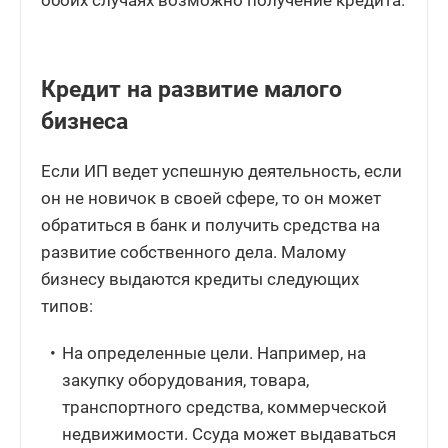
обоих случаях возможно получение кредита.
Кредит на развитие малого
бизнеса
Если ИП ведет успешную деятельность, если
он не новичок в своей сфере, то он может
обратиться в банк и получить средства на
развитие собственного дела. Малому
бизнесу выдаются кредиты следующих
типов:
На определенные цели. Например, на
закупку оборудования, товара,
транспортного средства, коммерческой
недвижимости. Ссуда может выдаваться