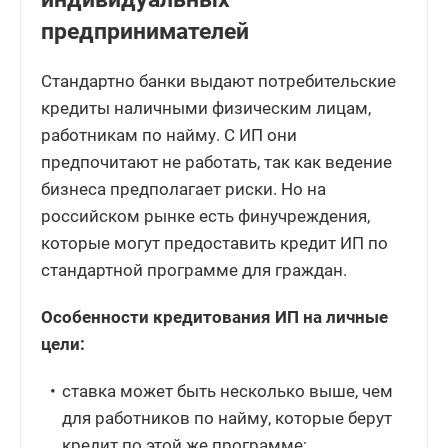
предпринимателей
Стандартно банки выдают потребительские
кредиты наличными физическим лицам,
работникам по найму. С ИП они
предпочитают не работать, так как ведение
бизнеса предполагает риски. Но на
российском рынке есть финучреждения,
которые могут предоставить кредит ИП по
стандартной программе для граждан.
Особенности кредитования ИП на личные
цели:
ставка может быть несколько выше, чем
для работников по найму, которые берут
кредит по этой же программе;