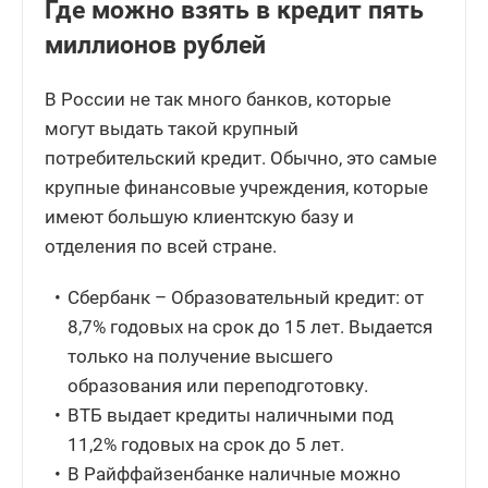
Где можно взять в кредит пять
миллионов рублей
В России не так много банков, которые
могут выдать такой крупный
потребительский кредит. Обычно, это самые
крупные финансовые учреждения, которые
имеют большую клиентскую базу и
отделения по всей стране.
Сбербанк – Образовательный кредит: от
8,7% годовых на срок до 15 лет. Выдается
только на получение высшего
образования или переподготовку.
ВТБ выдает кредиты наличными под
11,2% годовых на срок до 5 лет.
В Райффайзенбанке наличные можно