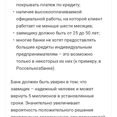
покрывать платеж по кредиту;
наличие высокооплачиваемой
официальной работы, на которой клиент
работает не меньше шести месяцев;
заемщику должно быть от 25 до 50 лет;
многие банки не хотят предоставлять
большие кредиты индивидуальным
предпринимателям – это возможно
только в некоторых их них (к примеру, в
Россельхозбанке).
Банк должен быть уверен в том, что
заемщик – надежный человек и может
вернуть 5 миллионов в установленные
сроки. Значительно увеличивает
вероятность положительного решения