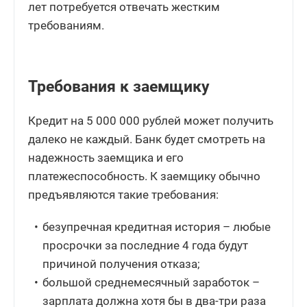
лет потребуется отвечать жестким
требованиям.
Требования к заемщику
Кредит на 5 000 000 рублей может получить
далеко не каждый. Банк будет смотреть на
надежность заемщика и его
платежеспособность. К заемщику обычно
предъявляются такие требования:
безупречная кредитная история – любые
просрочки за последние 4 года будут
причиной получения отказа;
большой среднемесячный заработок –
зарплата должна хотя бы в два-три раза