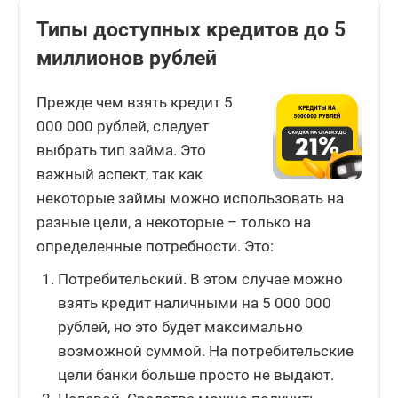
Типы доступных кредитов до 5
миллионов рублей
Прежде чем взять кредит 5
000 000 рублей, следует
выбрать тип займа. Это
важный аспект, так как
некоторые займы можно использовать на
разные цели, а некоторые – только на
определенные потребности. Это:
Потребительский. В этом случае можно
взять кредит наличными на 5 000 000
рублей, но это будет максимально
возможной суммой. На потребительские
цели банки больше просто не выдают.