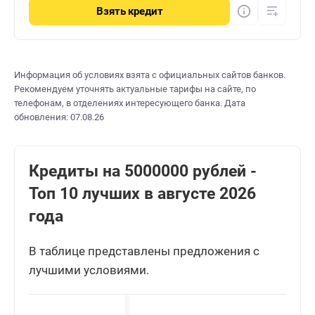
Взять
кредит
Информация об условиях взята с официальных сайтов банков.
Рекомендуем уточнять актуальные тарифы на сайте, по
телефонам, в отделениях интересующего банка. Дата
обновления: 07.08.26
Кредиты на 5000000 рублей -
Топ 10 лучших в августе 2026
года
В таблице представлены предложения с
лучшими условиями.
Сро