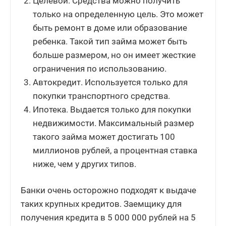
Целевой. Средства можно получить
только на определенную цель. Это может
быть ремонт в доме или образование
ребенка. Такой тип займа может быть
больше размером, но он имеет жесткие
ограничения по использованию.
Автокредит. Используется только для
покупки транспортного средства.
Ипотека. Выдается только для покупки
недвижимости. Максимальный размер
такого займа может достигать 100
миллионов рублей, а процентная ставка
ниже, чем у других типов.
Банки очень осторожно подходят к выдаче
таких крупных кредитов. Заемщику для
получения кредита в 5 000 000 рублей на 5