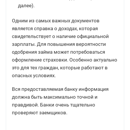
далее).
Одним из самых важных документов
является справка о доходах, которая
свидетельствует о наличие официальной
зарплаты. Для повышения вероятности
одобрения займа может потребоваться
оформление страховки. Особенно актуально
это для тех граждан, которые работают в
опасных условиях.
Вся предоставляемая банку информация
должна быть максимально точной и
правдивой. Банки очень тщательно
проверяют заемщиков.