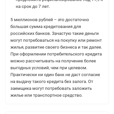
на срок до 7 лет.
5 миллионов рублей – это достаточно
большая сумма кредитования для
российских банков. Зачастую такие деньги
могут потребоваться на покупку или ремонт
жилья, развитие своего бизнеса и так далее.
При оформлении потребительского кредита
можно рассчитывать на получение более
выгодных условий, чем при целевом.
Практически ни один банк не даст согласие
на выдачу такого кредита без залога. От
заемщика могут потребовать заложить
жилье или транспортное средство.