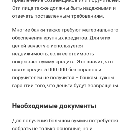
привлечение созаемщиков или поручителей.
Эти лица также должны быть надежными и
отвечать поставленным требованиям.
Многие банки также требуют материального
обеспечения крупных кредитов. Для этих
целей зачастую используется
недвижимость, если ее стоимость
покрывает сумму кредита. Это значит, что
взять кредит 5 000 000 без справок и
поручителей не получится – банкам нужны
гарантии того, что деньги будут возвращены.
Необходимые документы
Для получения большой суммы потребуется
собрать не только основные, но и