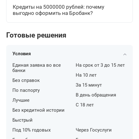
Кредиты на 5000000 рублей: почему
выгодно оформить на Бробанк?
Готовые решения
Условия
Единая заявка во все
На срок от 3 до 15 лет
банки
На 10 лет
Без справок
За 15 минут
По паспорту
В день обращения
Лучшие
С 18 лет
Без кредитной истории
Быстрый
Под 10% годовых
Через Госуслуги