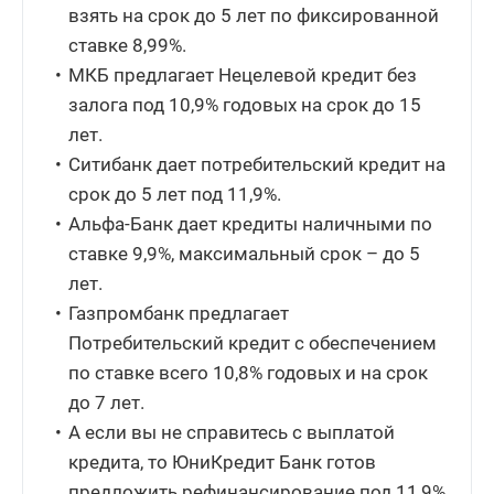
взять на срок до 5 лет по фиксированной
ставке 8,99%.
МКБ предлагает Нецелевой кредит без
залога под 10,9% годовых на срок до 15
лет.
Ситибанк дает потребительский кредит на
срок до 5 лет под 11,9%.
Альфа-Банк дает кредиты наличными по
ставке 9,9%, максимальный срок – до 5
лет.
Газпромбанк предлагает
Потребительский кредит с обеспечением
по ставке всего 10,8% годовых и на срок
до 7 лет.
А если вы не справитесь с выплатой
кредита, то ЮниКредит Банк готов
предложить рефинансирование под 11,9%