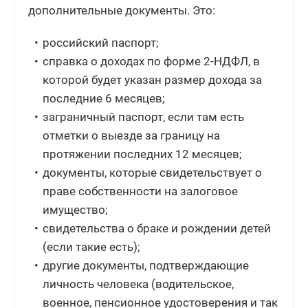
дополнительные документы. Это:
российский паспорт;
справка о доходах по форме 2-НДФЛ, в
которой будет указан размер дохода за
последние 6 месяцев;
заграничный паспорт, если там есть
отметки о выезде за границу на
протяжении последних 12 месяцев;
документы, которые свидетельствует о
праве собственности на залоговое
имущество;
свидетельства о браке и рождении детей
(если такие есть);
другие документы, подтверждающие
личность человека (водительское,
военное, пенсионное удостоверения и так