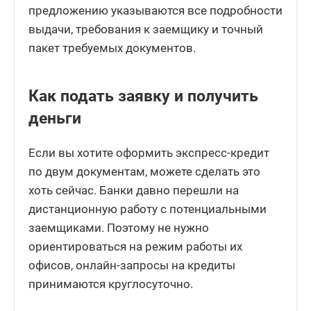
предложению указываются все подробности
выдачи, требования к заемщику и точный
пакет требуемых документов.
Как подать заявку и получить
деньги
Если вы хотите оформить экспресс-кредит
по двум документам, можете сделать это
хоть сейчас. Банки давно перешли на
дистанционную работу с потенциальными
заемщиками. Поэтому не нужно
ориентироваться на режим работы их
офисов, онлайн-запросы на кредиты
принимаются круглосуточно.