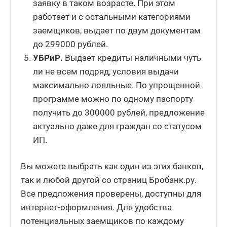
заявку в таком возрасте. При этом
работает и с остальными категориями
заемщиков, выдает по двум документам
до 299000 рублей.
УБРиР.
Выдает кредиты наличными чуть
ли не всем подряд, условия выдачи
максимально лояльные. По упрощенной
программе можно по одному паспорту
получить до 300000 рублей, предложение
актуально даже для граждан со статусом
ИП.
Вы можете выбрать как один из этих банков,
так и любой другой со страниц Бробанк.ру.
Все предложения проверены, доступны для
интернет-оформления. Для удобства
потенциальных заемщиков по каждому