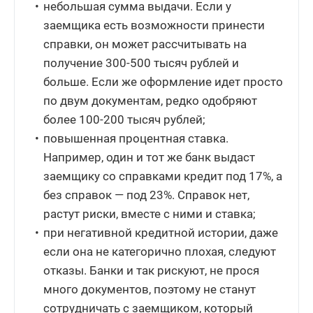
небольшая сумма выдачи. Если у
заемщика есть возможности принести
справки, он может рассчитывать на
получение 300-500 тысяч рублей и
больше. Если же оформление идет просто
по двум документам, редко одобряют
более 100-200 тысяч рублей;
повышенная процентная ставка.
Например, один и тот же банк выдаст
заемщику со справками кредит под 17%, а
без справок — под 23%. Справок нет,
растут риски, вместе с ними и ставка;
при негативной кредитной истории, даже
если она не категорично плохая, следуют
отказы. Банки и так рискуют, не прося
много документов, поэтому не станут
сотрудничать с заемщиком, который