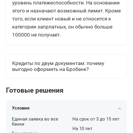
уровень платежеспособности. На основании
этого и назначают возможный лимит. Кроме
того, если клиент новый и не относится к
категории запрлатных, он обычно больше
100000 не получает.
Кредиты по двум документам: почему
выгодно оформить на Бробанк?
Готовые решения
Условия
Единая заявка во все
На срок от 3 до 15 лет
банки
На 10 лет