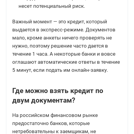
несет потенциальный риск.
Важный момент — это кредит, который
выдается в экспресс-режиме. Документов
мало, кроме анкеты ничего проверять не
нужно, поэтому решение часто дается в
течение 1 часа. А некоторые банки и вовсе
оглашают автоматические ответы в течение
5 минут, если подать им онлайн-заявку.
Где можно взять кредит по
двум документам?
На российском финансовом рынке
предостаточно банков, которые
нетребовательны к заемщикам, не