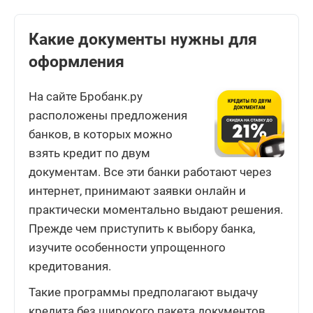
Какие документы нужны для
оформления
На сайте Бробанк.ру
расположены предложения
банков, в которых можно
взять кредит по двум
документам. Все эти банки работают через
интернет, принимают заявки онлайн и
практически моментально выдают решения.
Прежде чем приступить к выбору банка,
изучите особенности упрощенного
кредитования.
Такие программы предполагают выдачу
кредита без широкого пакета документов.