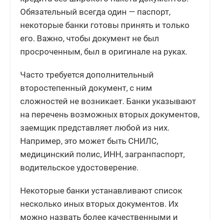
Обязательный всегда один — паспорт,
некоторые банки готовы принять и только
его. Важно, чтобы документ не был
просроченным, был в оригинале на руках.
Часто требуется дополнительный
второстепенный документ, с ним
сложностей не возникает. Банки указывают
на перечень возможных вторых документов,
заемщик представляет любой из них.
Например, это может быть СНИЛС,
медицинский полис, ИНН, загранпаспорт,
водительское удостоверение.
Некоторые банки устанавливают список
несколько иных вторых документов. Их
можно назвать более качественными и