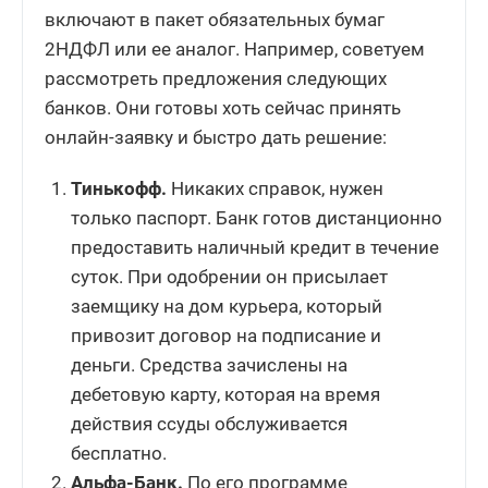
включают в пакет обязательных бумаг
2НДФЛ или ее аналог. Например, советуем
рассмотреть предложения следующих
банков. Они готовы хоть сейчас принять
онлайн-заявку и быстро дать решение:
Тинькофф.
Никаких справок, нужен
только паспорт. Банк готов дистанционно
предоставить наличный кредит в течение
суток. При одобрении он присылает
заемщику на дом курьера, который
привозит договор на подписание и
деньги. Средства зачислены на
дебетовую карту, которая на время
действия ссуды обслуживается
бесплатно.
Альфа-Банк.
По его программе