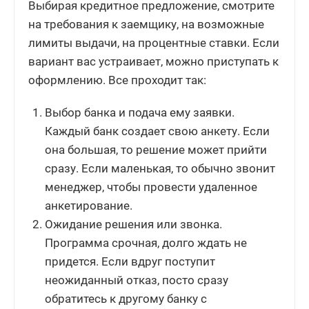
Выбирая кредитное предложение, смотрите
на требования к заемщику, на возможные
лимиты выдачи, на процентные ставки. Если
вариант вас устраивает, можно приступать к
оформлению. Все проходит так:
Выбор банка и подача ему заявки.
Каждый банк создает свою анкету. Если
она большая, то решение может прийти
сразу. Если маленькая, то обычно звонит
менеджер, чтобы провести удаленное
анкетирование.
Ожидание решения или звонка.
Программа срочная, долго ждать не
придется. Если вдруг поступит
неожиданный отказ, посто сразу
обратитесь к другому банку с