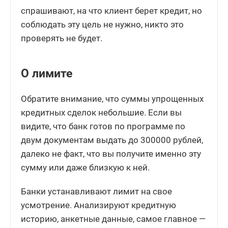
спрашивают, на что клиент берет кредит, но
соблюдать эту цель не нужно, никто это
проверять не будет.
О лимите
Обратите внимание, что суммы упрощенных
кредитных сделок небольшие. Если вы
видите, что банк готов по программе по
двум документам выдать до 300000 рублей,
далеко не факт, что вы получите именно эту
сумму или даже близкую к ней.
Банки устанавливают лимит на свое
усмотрение. Анализируют кредитную
историю, анкетные данные, самое главное —