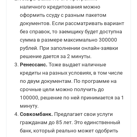
наличного кредитования можно
оформить ссуду с разным пакетом
документов. Если рассматривать вариант
без справок, то заемщику будет доступна
сумма в размере максимально 300000
рублей. При заполнении онлайн-заявки
решение дается за 2 минуты.
Ренессанс.
Тоже выдает наличные
кредиты на разных условиях, в том числе
по двум документам. По программе на
срочные цели можно получить до
100000, решение по ней принимается за 1
минуту.
Совкомбанк.
Предлагает свои услуги
гражданам до 85 лет. Это единственный
банк, который реально может одобрить