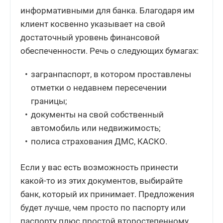
информативными для банка. Благодаря им
клиент косвенно указывает на свой
достаточный уровень финансовой
обеспеченности. Речь о следующих бумагах:
загранпаспорт, в котором проставлены
отметки о недавнем пересечении
границы;
документы на свой собственный
автомобиль или недвижимость;
полиса страхования ДМС, КАСКО.
Если у вас есть возможность принести
какой-то из этих документов, выбирайте
банк, который их принимает. Предложения
будет лучше, чем просто по паспорту или
паспорту плюс простой второстепенному