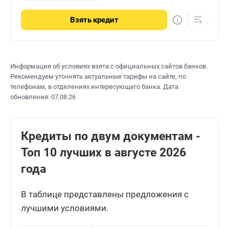
Взять
кредит
Информация об условиях взята с официальных сайтов банков.
Рекомендуем уточнять актуальные тарифы на сайте, по
телефонам, в отделениях интересующего банка. Дата
обновления: 07.08.26
Кредиты по двум документам -
Топ 10 лучших в августе 2026
года
В таблице представлены предложения с
лучшими условиями.