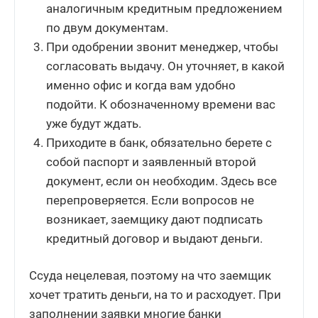
аналогичным кредитным предложением
по двум документам.
При одобрении звонит менеджер, чтобы
согласовать выдачу. Он уточняет, в какой
именно офис и когда вам удобно
подойти. К обозначенному времени вас
уже будут ждать.
Приходите в банк, обязательно берете с
собой паспорт и заявленный второй
документ, если он необходим. Здесь все
перепроверяется. Если вопросов не
возникает, заемщику дают подписать
кредитный договор и выдают деньги.
Ссуда нецелевая, поэтому на что заемщик
хочет тратить деньги, на то и расходует. При
заполнении заявки многие банки