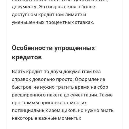
документу. Это выражается в более
доступном кредитном лимите и
уменьшенных процентных ставках.
Особенности упрощенных
кредитов
Взять кредит по двум документам без
справок довольно просто. Оформление
быстрое, не нужно тратить время на сбор
расширенного пакета документации. Такие
программы привлекают многих
потенциальных заемщиков, но нужно знать
некоторые важные моменты: