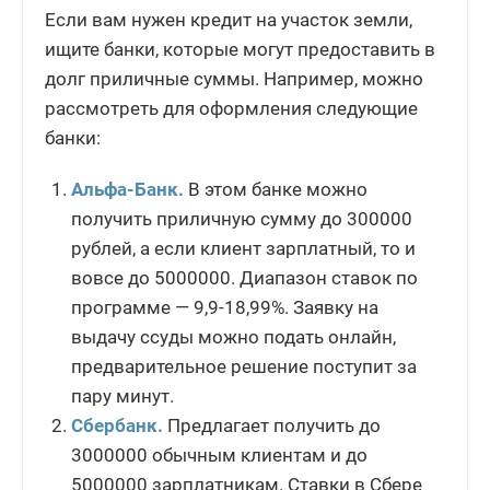
Если вам нужен кредит на участок земли,
ищите банки, которые могут предоставить в
долг приличные суммы. Например, можно
рассмотреть для оформления следующие
банки:
Альфа-Банк.
В этом банке можно
получить приличную сумму до 300000
рублей, а если клиент зарплатный, то и
вовсе до 5000000. Диапазон ставок по
программе — 9,9-18,99%. Заявку на
выдачу ссуды можно подать онлайн,
предварительное решение поступит за
пару минут.
Сбербанк.
Предлагает получить до
3000000 обычным клиентам и до
5000000 зарплатникам. Ставки в Сбере