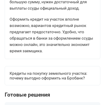
большую сумму, нужен достаточный для
выплаты ссуды официальный доход.
Оформить кредит на участок вполне
возможно, вариантов кредитный рынок
предлагает предостаточно. Удобно, что
обращаться в банки за оформлением ссуды
можно онлайн, это значительно экономит
время заемщика.
Кредиты на покупку земельного участка:
почему выгодно оформить на Бробанк?
Готовые решения