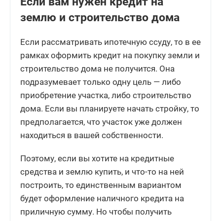
Если вам нужен кредит на
землю и строительство дома
Если рассматривать ипотечную ссуду, то в ее
рамках оформить кредит на покупку земли и
строительство дома не получится. Она
подразумевает только одну цель — либо
приобретение участка, либо строительство
дома. Если вы планируете начать стройку, то
предполагается, что участок уже должен
находиться в вашей собственности.
Поэтому, если вы хотите на кредитные
средства и землю купить, и что-то на ней
построить, то единственным вариантом
будет оформление наличного кредита на
приличную сумму. Но чтобы получить