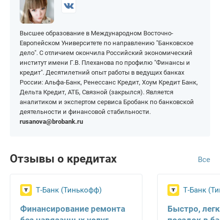
Высшее образование в Международном Восточно-
Европейском Университете по направлению "Банковское
дело". С отличием окончила Российский экономический
институт имени Г.В. Плеханова по профилю "Финансы и
кредит". Десятилетний опыт работы в ведущих банках
России: Альфа-Банк, Ренессанс Кредит, Хоум Кредит Банк,
Дельта Кредит, АТБ, Связной (закрылся). Является
аналитиком и экспертом сервиса Бробанк по банковской
деятельности и финансовой стабильности.
rusanova@brobank.ru
Отзывы о кредитах
Все
Т-Банк (Тинькофф)
Т-Банк (Т
Финансирование ремонта
Быстро, легк