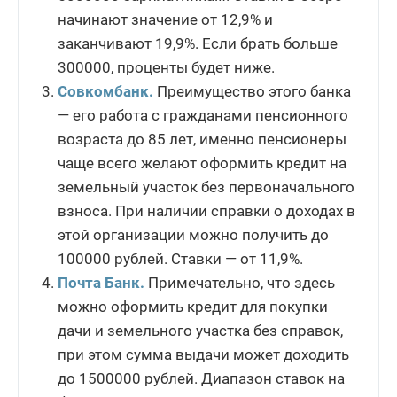
начинают значение от 12,9% и
заканчивают 19,9%. Если брать больше
300000, проценты будет ниже.
Совкомбанк.
Преимущество этого банка
— его работа с гражданами пенсионного
возраста до 85 лет, именно пенсионеры
чаще всего желают оформить кредит на
земельный участок без первоначального
взноса. При наличии справки о доходах в
этой организации можно получить до
100000 рублей. Ставки — от 11,9%.
Почта Банк.
Примечательно, что здесь
можно оформить кредит для покупки
дачи и земельного участка без справок,
при этом сумма выдачи может доходить
до 1500000 рублей. Диапазон ставок на