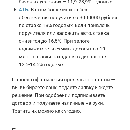
базовых условиях — 11,9-23,9% годовых.
АТБ.
В этом банке можно без
обеспечения получить до 3000000 рублей
по ставке 19% годовых. Если привлечь
поручителя или заложить авто, ставка
снизится до 16,5%. При залоге
недвижимости суммы доходят до 10
млн., а ставки находятся в диапазоне
12,5-14,5% годовых.
Процесс оформления предельно простой —
вы выбираете банк, подаете заявку и ждете
решение. При одобрении подписываете
договор и получаете наличные на руки.
Тратить их можно как угодно.