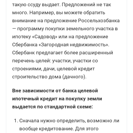
такую ссуду выдает. Предложений не так
много. Например, вы можете обратить
внимание на предложение Россельхозбанка
— программу покупки земельного участка в
ипотеку «Садовод» или на предложение
Сбербанка «Загородная недвижимость».
Сбербанк предлагает более расширенный
перечень целей: участки, участки со
строениями, дачи, целевой кредит
строительство дома (дачного).
Вне зависимости от банка целевой
ипотечный кредит на покупку земли
выдается по стандартной схеме:
Сначала нужно определить, возможно ли
вообще кредитование. Для этого