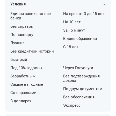
Условия
Единая заявка во все
На срок от 3 до 15 лет
банки
На 10 лет
Без справок
За 15 минут
По паспорту
В день обращения
Лучшие
С 18 лет
Без кредитной истории
Быстрый
Под 10% годовых
Через Госуслуги
Безработным
Без подтверждения
дохода
Самые выгодные
По двум документам
Со справками
Без обеспечения
В долларах
Экспресс