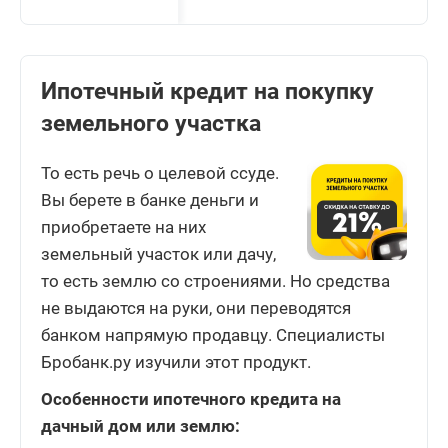
Ипотечный кредит на покупку
земельного участка
То есть речь о целевой ссуде.
Вы берете в банке деньги и
приобретаете на них
земельный участок или дачу,
то есть землю со строениями. Но средства
не выдаются на руки, они переводятся
банком напрямую продавцу. Специалисты
Бробанк.ру изучили этот продукт.
Особенности ипотечного кредита на
дачный дом или землю: