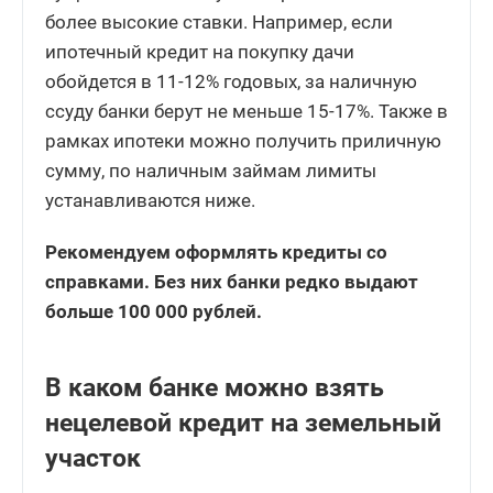
более высокие ставки. Например, если
ипотечный кредит на покупку дачи
обойдется в 11-12% годовых, за наличную
ссуду банки берут не меньше 15-17%. Также в
рамках ипотеки можно получить приличную
сумму, по наличным займам лимиты
устанавливаются ниже.
Рекомендуем оформлять кредиты со
справками. Без них банки редко выдают
больше 100 000 рублей.
В каком банке можно взять
нецелевой кредит на земельный
участок