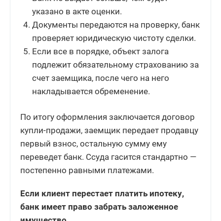
указано в акте оценки.
Документы передаются на проверку, банк
проверяет юридическую чистоту сделки.
Если все в порядке, объект залога
подлежит обязательному страхованию за
счет заемщика, после чего на него
накладывается обременение.
По итогу оформления заключается договор
купли-продажи, заемщик передает продавцу
первый взнос, остальную сумму ему
переведет банк. Ссуда гасится стандартно —
постепенно равными платежами.
Если клиент перестает платить ипотеку,
банк имеет право забрать заложенное
имущество.