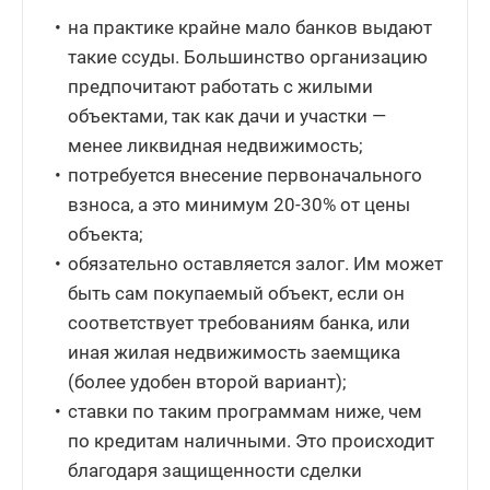
на практике крайне мало банков выдают
такие ссуды. Большинство организацию
предпочитают работать с жилыми
объектами, так как дачи и участки —
менее ликвидная недвижимость;
потребуется внесение первоначального
взноса, а это минимум 20-30% от цены
объекта;
обязательно оставляется залог. Им может
быть сам покупаемый объект, если он
соответствует требованиям банка, или
иная жилая недвижимость заемщика
(более удобен второй вариант);
ставки по таким программам ниже, чем
по кредитам наличными. Это происходит
благодаря защищенности сделки