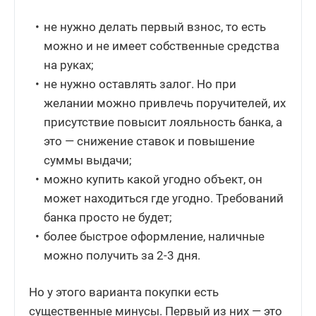
не нужно делать первый взнос, то есть
можно и не имеет собственные средства
на руках;
не нужно оставлять залог. Но при
желании можно привлечь поручителей, их
присутствие повысит лояльность банка, а
это — снижение ставок и повышение
суммы выдачи;
можно купить какой угодно объект, он
может находиться где угодно. Требований
банка просто не будет;
более быстрое оформление, наличные
можно получить за 2-3 дня.
Но у этого варианта покупки есть
существенные минусы. Первый из них — это