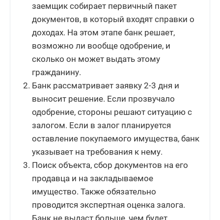
заемщик собирает первичный пакет
документов, в который входят справки о
доходах. На этом этапе банк решает,
возможно ли вообще одобрение, и
сколько он может выдать этому
гражданину.
Банк рассматривает заявку 2-3 дня и
выносит решение. Если прозвучало
одобрение, стороны решают ситуацию с
залогом. Если в залог планируется
оставление покупаемого имущества, банк
указывает на требования к нему.
Поиск объекта, сбор документов на его
продавца и на закладываемое
имущество. Также обязательно
проводится экспертная оценка залога.
Банк не выдаст больше, чем будет