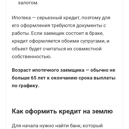
залогом.
Ипотека — серьезный кредит, поэтому для
его оформления требуются документы с
работы. Если заемщик состоит в браке,
кредит оформляется обоими супругами, и
объект будет считаться их совместной
собственностью.
Возраст ипотечного заемщика — обычно не
больше 65 лет к окончанию срока выплаты
по графику.
Как оформить кредит на землю
Для начала нужно найти банк, который