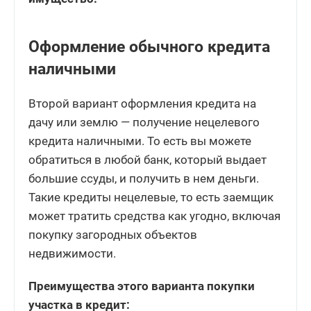
Оформление обычного кредита
наличными
Второй вариант оформления кредита на
дачу или землю — получение нецелевого
кредита наличными. То есть вы можете
обратиться в любой банк, который выдает
большие ссуды, и получить в нем деньги.
Такие кредиты нецелевые, то есть заемщик
может тратить средства как угодно, включая
покупку загородных объектов
недвижимости.
Преимущества этого варианта покупки
участка в кредит: