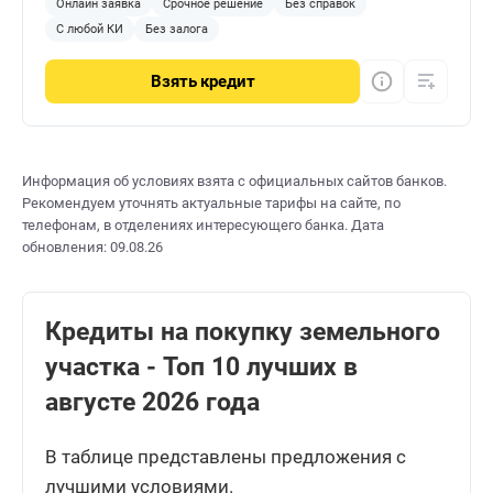
Онлайн заявка
Срочное решение
Без справок
С любой КИ
Без залога
Взять
кредит
Информация об условиях взята с официальных сайтов банков.
Рекомендуем уточнять актуальные тарифы на сайте, по
телефонам, в отделениях интересующего банка. Дата
обновления: 09.08.26
Кредиты на покупку земельного
участка - Топ 10 лучших в
августе 2026 года
В таблице представлены предложения с
лучшими условиями.