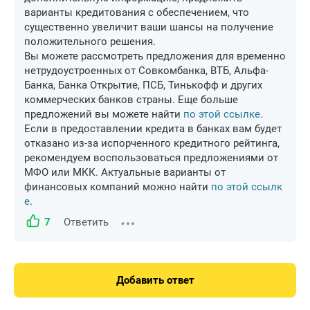
варианты кредитования с обеспечением, что
существенно увеличит ваши шансы на получение
положительного решения.
Вы можете рассмотреть предложения для временно
нетрудоустроенных от Совкомбанка, ВТБ, Альфа-
Банка, Банка Открытие, ПСБ, Тинькофф и других
коммерческих банков страны. Еще больше
предложений вы можете найти
по этой ссылке
.
Если в предоставлении кредита в банках вам будет
отказано из-за испорченного кредитного рейтинга,
рекомендуем воспользоваться предложениями от
МФО или МКК. Актуальные варианты от
финансовых компаний можно найти
по этой ссылк
е
.
7
Ответить
Добавить ответ