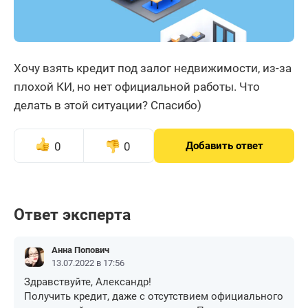
Хочу взять кредит под залог недвижимости, из-за
плохой КИ, но нет официальной работы. Что
делать в этой ситуации? Спасибо)
0
0
Добавить ответ
Ответ эксперта
Анна Попович
13.07.2022 в 17:56
Здравствуйте, Александр!
Получить кредит, даже с отсутствием официального