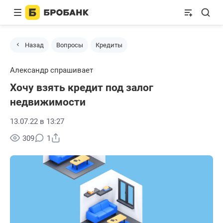
Назад
Вопросы
Кредиты
Александр спрашивает
Хочу взять кредит под залог
недвижимости
13.07.22 в 13:27
Поделиться
309
1