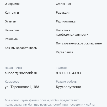
О сервисе
СМИ о нас
Контакты
Редакция
Отзывы
Редполитика
Вакансии
Политика
конфиденциальности
Реклама
Пользовательское соглашение
Как мы зарабатываем
Карта сайта
Наша почта
Телефон
support@brobank.ru
8 800 300 43 83
Кемерово
Режим работы
ул. Терешковой, 18А
Круглосуточно
Мы используем файлы cookie, чтобы предоставить
пользователям больше возможностей при посещении сайта