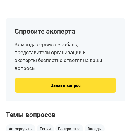
Спросите эксперта
Команда сервиса Бробанк,
представители организаций и
эксперты бесплатно ответят на ваши
вопросы
Задать вопрос
Темы вопросов
Автокредиты
Банки
Банкротство
Вклады