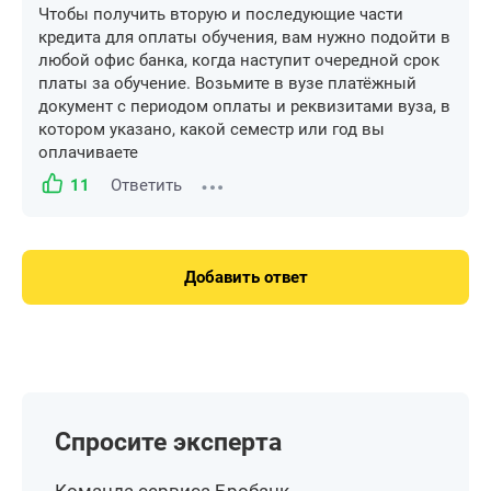
Чтобы получить вторую и последующие части
кредита для оплаты обучения, вам нужно подойти в
любой офис банка, когда наступит очередной срок
платы за обучение. Возьмите в вузе платёжный
документ с периодом оплаты и реквизитами вуза, в
котором указано, какой семестр или год вы
оплачиваете
11
Ответить
Добавить ответ
Спросите эксперта
Команда сервиса Бробанк,