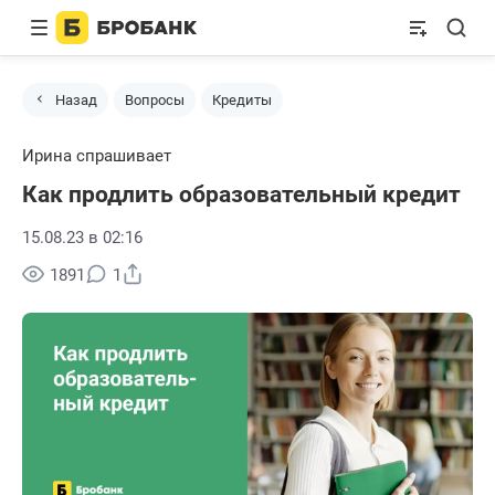
Назад
Вопросы
Кредиты
Ирина спрашивает
Как продлить образовательный кредит
15.08.23 в 02:16
Поделиться
1891
1