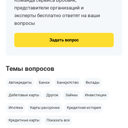
представители организаций и
эксперты бесплатно ответят на ваши
вопросы
Задать вопрос
Темы вопросов
Автокредиты
Банки
Банкротство
Вклады
Дебетовые карты
Другое
Займы
Инвестиции
Ипотека
Карты рассрочки
Кредитная история
Кредитные карты
Показать все