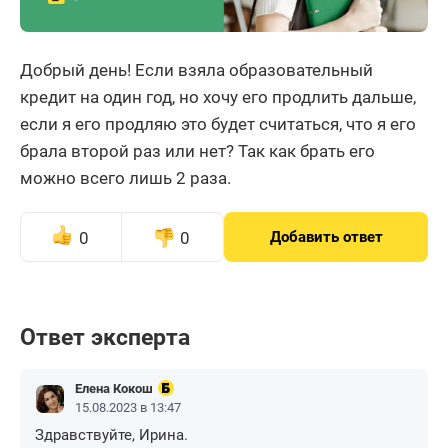
Добрый день! Если взяла образовательный
кредит на один год, но хочу его продлить дальше,
если я его продляю это будет считаться, что я его
брала второй раз или нет? Так как брать его
можно всего лишь 2 раза.
0
0
Добавить ответ
Ответ эксперта
Елена Кокош
15.08.2023 в 13:47
Здравствуйте, Ирина.