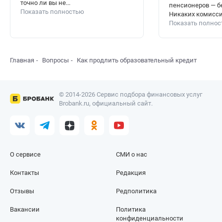
точно ли вы не...
пенсионеров — бе
Показать полностью
Никаких комиссий
Показать полно
Главная
Вопросы
Как продлить образовательный кредит
© 2014-2026 Сервис подбора финансовых услуг
Brobank.ru, официальный сайт.
О сервисе
СМИ о нас
Контакты
Редакция
Отзывы
Редполитика
Вакансии
Политика
конфиденциальности