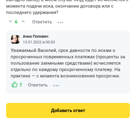
момента подачи иска, окончании договора или с
последнего удержания?
6
Ответить
Анна Попович
13.01.2022 в 00:03
Уважаемый Василий, срок давности по искам о
просроченных повременных платежах (проценты за
пользование заемными средствами) исчисляется
отдельно по каждому просроченному платежу. На
практике — с момента возникновения просрочки.
7
Ответить
Добавить ответ