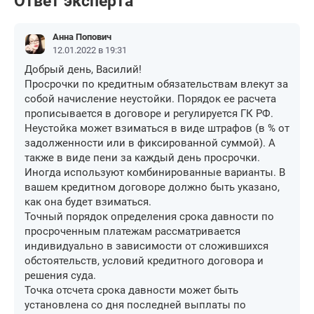
Ответ эксперта
Анна Попович
12.01.2022 в 19:31
Добрый день, Василий!
Просрочки по кредитным обязательствам влекут за
собой начисление неустойки. Порядок ее расчета
прописывается в договоре и регулируется ГК РФ.
Неустойка может взиматься в виде штрафов (в % от
задолженности или в фиксированной суммой). А
также в виде пени за каждый день просрочки.
Иногда используют комбинированные варианты. В
вашем кредитном договоре должно быть указано,
как она будет взиматься.
Точный порядок определения срока давности по
просроченным платежам рассматривается
индивидуально в зависимости от сложившихся
обстоятельств, условий кредитного договора и
решения суда.
Точка отсчета срока давности может быть
установлена со дня последней выплаты по