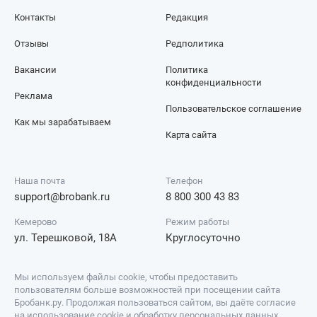
Контакты
Редакция
Отзывы
Редполитика
Вакансии
Политика
конфиденциальности
Реклама
Пользовательское соглашение
Как мы зарабатываем
Карта сайта
Наша почта
Телефон
support@brobank.ru
8 800 300 43 83
Кемерово
Режим работы
ул. Терешковой, 18А
Круглосуточно
Мы используем файлы cookie, чтобы предоставить
пользователям больше возможностей при посещении сайта
Бробанк.ру. Продолжая пользоваться сайтом, вы даёте согласие
на использование cookie и обработку персональных данных.