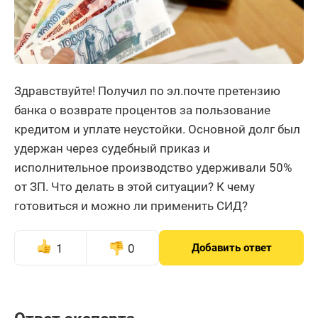
Здравствуйте! Получил по эл.почте претензию
банка о возврате процентов за пользование
кредитом и уплате неустойки. Основной долг был
удержан через судебный приказ и
исполнительное производство удерживали 50%
от ЗП. Что делать в этой ситуации? К чему
готовиться и можно ли применить СИД?
1
0
Добавить ответ