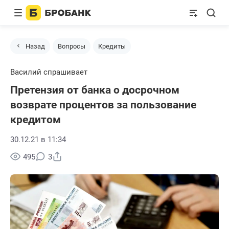
Назад
Вопросы
Кредиты
Василий спрашивает
Претензия от банка о досрочном
возврате процентов за пользование
кредитом
30.12.21 в 11:34
Поделиться
495
3