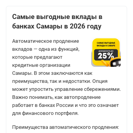
Самые выгодные вклады в
банках Самары в 2026 году
Автоматическое продление
вкладов — одна из функций,
которые предлагают
кредитные организации
Самары. В этом заключаются как
преимущества, так и недостатки. Опция
может упростить управление сбережениями.
Важно понимать, как автопродление
работает в банках России и что это означает
для финансового портфеля.
Преимущества автоматического продления: