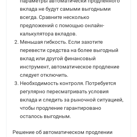
параметры автоматически продленного
вклада не будут самыми выгодными
всегда. Сравните несколько
предложений с помощью онлайн-
калькулятора вкладов.
Меньшая гибкость. Если захотите
перевести средства на более выгодный
вклад или другой финансовый
инструмент, автоматическое продление
следует отключить.
Необходимость контроля. Потребуется
регулярно пересматривать условия
вклада и следить за рыночной ситуацией,
чтобы продление гарантировано
осталось выгодным.
Решение об автоматическом продлении