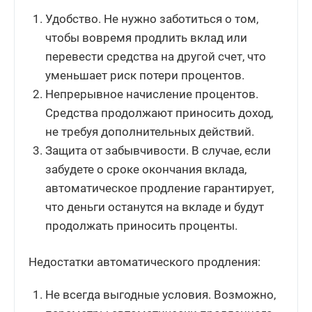
Удобство. Не нужно заботиться о том,
чтобы вовремя продлить вклад или
перевести средства на другой счет, что
уменьшает риск потери процентов.
Непрерывное начисление процентов.
Средства продолжают приносить доход,
не требуя дополнительных действий.
Защита от забывчивости. В случае, если
забудете о сроке окончания вклада,
автоматическое продление гарантирует,
что деньги останутся на вкладе и будут
продолжать приносить проценты.
Недостатки автоматического продления:
Не всегда выгодные условия. Возможно,