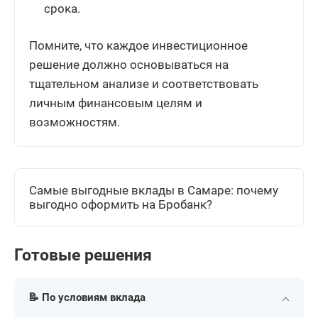
срока.
Помните, что каждое инвестиционное
решение должно основываться на
тщательном анализе и соответствовать
личным финансовым целям и
возможностям.
Самые выгодные вклады в Самаре: почему
выгодно оформить на Бробанк?
Готовые решения
📝 По условиям вклада