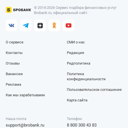
© 2014-2026 Сервис подбора финансовых услуг
Brobank.ru, официальный сайт.
О сервисе
СМИ о нас
Контакты
Редакция
Отзывы
Редполитика
Вакансии
Политика
конфиденциальности
Реклама
Пользовательское соглашение
Как мы зарабатываем
Карта сайта
Наша почта
Телефон
support@brobank.ru
8 800 300 43 83