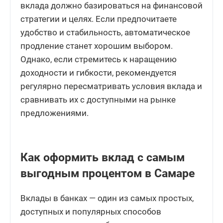
вклада должно базироваться на финансовой
стратегии и целях. Если предпочитаете
удобство и стабильность, автоматическое
продление станет хорошим выбором.
Однако, если стремитесь к наращению
доходности и гибкости, рекомендуется
регулярно пересматривать условия вклада и
сравнивать их с доступными на рынке
предложениями.
Как оформить вклад с самым
выгодным процентом в Самаре
Вклады в банках — один из самых простых,
доступных и популярных способов