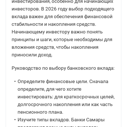
инвестирования, особенно для начинающих
инвесторов. В 2026 году выбор подходящего
вклада важен для обеспечения финансовой
стабильности и накопления средств.
Начинающему инвестору важно понять
принципы и шаги, которые необходимы для
вложения средств, чтобы накопления
приносили доход.
Руководство по выбору банковского вклада:
Определите финансовые цели. Сначала
определите, для чего хотите
инвестировать: для краткосрочных целей,
долгосрочного накопления или как часть
пенсионного плана.
Изучите типы вкладов. Банки Самары