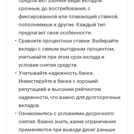
предлагают разные виды вкладов:
срочные, до востребования, с
фиксированной или плавающей ставкой,
пополняемые и другие. Каждый тип
предлагает свои особенности.
Сравните процентные ставки. Выбирайте
вклады с самым выгодным процентом,
учитывайте при этом срок вклада и
условия снятия средств.
Учитывайте надежность банка.
Инвестируйте в банки с хорошей
репутацией и высоким рейтингом
надежности, что важно для долгосрочных
вкладов.
Ознакомьтесь с условиями досрочного
снятия. Важно знать, какие ограничения
применяются при выводе денег раньше