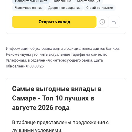
Накопительный счет
Пополнение
Капитализация
Частичное снятие
Досрочное закрытие
Онлайн открытие
Открыть
вклад
Информация об условиях взята с официальных сайтов банков.
Рекомендуем уточнять актуальные тарифы на сайте, по
телефонам, в отделениях интересующего банка. Дата
обновления: 08.08.26
Самые выгодные вклады в
Самаре - Топ 10 лучших в
августе 2026 года
В таблице представлены предложения с
лучшими условиями.