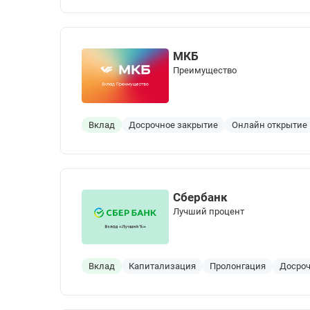
МКБ
Преимущество
Вклад
Досрочное закрытие
Онлайн открытие
Сбербанк
Лучший процент
Вклад
Капитализация
Пролонгация
Досроч