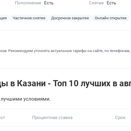
Пополнение
Есть
Снятие
Есть
ация
Частичное снятие
Досрочное закрытие
Онлайн открытие
ков. Рекомендуем уточнять актуальные тарифы на сайте, по телефонам,
в Казани - Топ 10 лучших в авг
 лучшими условиями.
 от
Процентная ставка
Срок