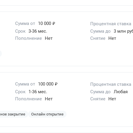
₽
Сумма от
10 000
Процентная ставка
Срок
3-36 мес.
Сумма до
3 млн руб
Пополнение
Нет
Снятие
Нет
₽
Сумма от
100 000
Процентная ставка
Срок
1-36 мес.
Сумма до
Любая
Пополнение
Нет
Снятие
Нет
ное закрытие
Онлайн открытие