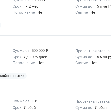
Процентная ставка
Срок
1-12 мес.
Сумма до
15 млн ₽
Пополнение
Нет
Снятие
Нет
₽
Сумма от
500 000
Процентная ставка
Срок
До 1095 дней
Сумма до
15 млн р
Пополнение
Нет
Снятие
Нет
нлайн открытие
₽
Сумма от
1
Процентная ставка
Срок
Любой
Сумма до
Любая