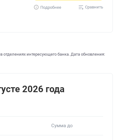
Сравнить
Подробнее
 в отделениях интересующего банка. Дата обновления:
усте 2026 года
Сумма до