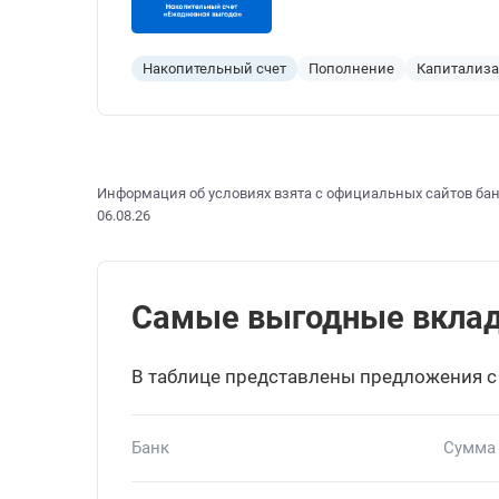
Накопительный счет
Пополнение
Капитализ
Информация об условиях взята с официальных сайтов бан
06.08.26
Самые выгодные вклады 
В таблице представлены предложения с
Банк
Сумма