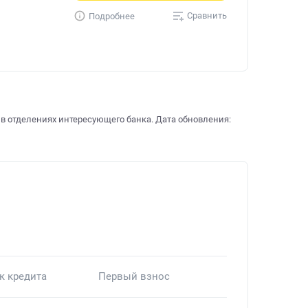
Сравнить
Подробнее
 в отделениях интересующего банка. Дата обновления:
к кредита
Первый взнос