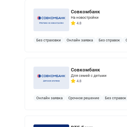
Совкомбанк
На новостройки
4.8
Без страховки
Онлайн заявка
Без справок
Совкомбанк
Для семей с детьми
4.8
Онлайн заявка
Срочное решение
Без справок