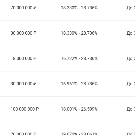
70 000 000
₽
18.330% - 28.736%
До 
30 000 000
₽
18.330% - 28.736%
До 
18 000 000
₽
16.722% - 28.736%
До 
30 000 000
₽
16.961% - 28.736%
До 
100 000 000
₽
18.001% - 26.599%
До 
70 000 000
₽
19.670% - 33.061%
До 