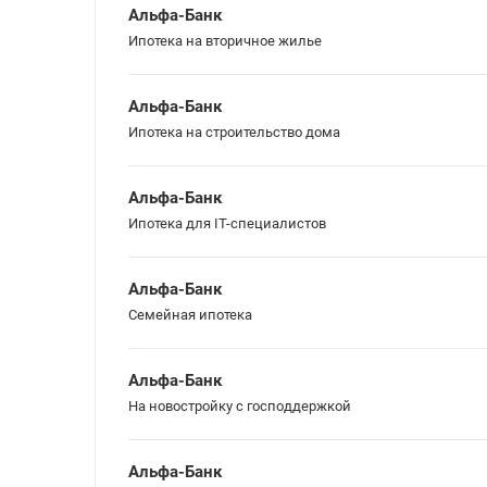
Альфа-Банк
Ипотека на вторичное жилье
Альфа-Банк
Ипотека на строительство дома
Альфа-Банк
Ипотека для IT-специалистов
Альфа-Банк
Семейная ипотека
Альфа-Банк
На новостройку с господдержкой
Альфа-Банк