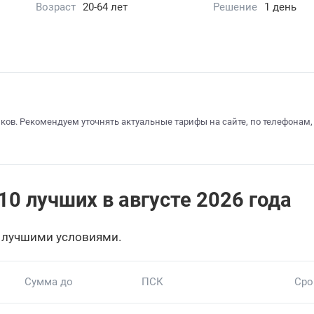
Возраст
20-64 лет
Решение
1 день
ков. Рекомендуем уточнять актуальные тарифы на сайте, по телефонам,
10 лучших в августе 2026 года
 лучшими условиями.
Сумма до
ПСК
Сро