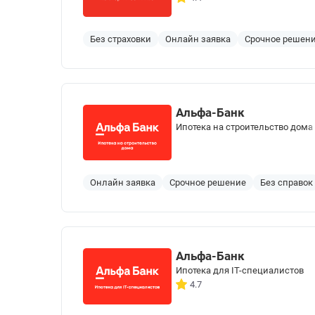
Без страховки
Онлайн заявка
Срочное решен
Альфа-Банк
Ипотека на строительство дома
Онлайн заявка
Срочное решение
Без справок
Альфа-Банк
Ипотека для IT-специалистов
4.7