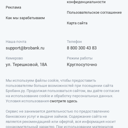
конфиденциальности
Реклама
Пользовательское соглашение
Как мы зарабатываем
Карта сайта
Наша почта
Телефон
support@brobank.ru
8 800 300 43 83
Кемерово
Режим работы
ул. Терешковой, 18А
Круглосуточно
Мы используем файлы cookie, чтобы предоставить
пользователям больше возможностей при посещении сайта
Бробанк.ру. Продолжая пользоваться сайтом, вы даёте согласие
на использование cookie и обработку персональных данных.
Условия использования
смотрите здесь
.
Сервис не занимается деятельностью по предоставлению
банковских услуг и выдаче займов. Содержание сайта не
является рекомендацией или офертой, вся информация носит
ознакомительный характер. При использовании материалов