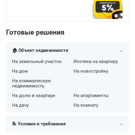
Готовые решения
🏠 Объект недвижимости
На земельный участок
Ипотека на квартиру
На дом
На новостройку
На коммерческую
недвижимость
На долю в квартире
На апартаменты
На дачу
На комнату
📝 Условия и требования