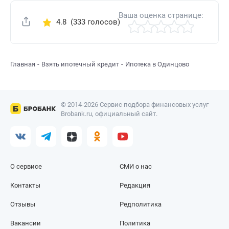
Ваша оценка странице:
4.8
(333 голосов)
Поделиться
Главная
Взять ипотечный кредит
Ипотека в Одинцово
© 2014-2026 Сервис подбора финансовых услуг
Brobank.ru, официальный сайт.
О сервисе
СМИ о нас
Контакты
Редакция
Отзывы
Редполитика
Вакансии
Политика