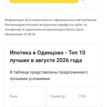
Информация об условиях взята с официальных сайтов банков.
Рекомендуем уточнять актуальные тарифы на сайте, по
телефонам, в отделениях интересующего банка. Дата
обновления: 07.08.26
Ипотека в Одинцово - Топ 10
лучших в августе 2026 года
В таблице представлены предложения с
лучшими условиями.
Банк
Сумма до
ПСК