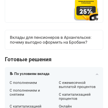
Вклады для пенсионеров в Архангельске:
почему выгодно оформить на Бробанк?
Готовые решения
📝 По условиям вклада
С пополнением
С ежемесячной
выплатой процентов
С пополнением и
снятием
С капитализацией
процентов
С капитализацией
Онлайн