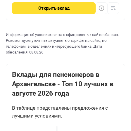
Открыть
вклад
Информация об условиях взята с официальных сайтов банков.
Рекомендуем уточнять актуальные тарифы на сайте, по
телефонам, в отделениях интересующего банка. Дата
обновления: 08.08.26
Вклады для пенсионеров в
Архангельске - Топ 10 лучших в
августе 2026 года
В таблице представлены предложения с
лучшими условиями.