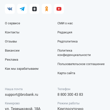
О сервисе
СМИ о нас
Контакты
Редакция
Отзывы
Редполитика
Вакансии
Политика
конфиденциальности
Реклама
Пользовательское соглашение
Как мы зарабатываем
Карта сайта
Наша почта
Телефон
support@brobank.ru
8 800 300 43 83
Кемерово
Режим работы
ул. Терешковой, 18А
Круглосуточно