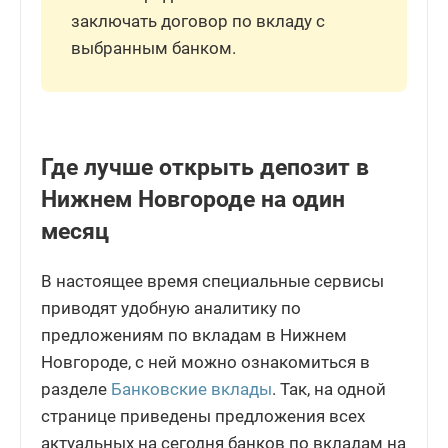
заключать договор по вкладу с
выбранным банком.
Где лучше открыть депозит в
Нижнем Новгороде на один
месяц
В настоящее время специальные сервисы
приводят удобную аналитику по
предложениям по вкладам в Нижнем
Новгороде, с ней можно ознакомиться в
разделе
Банковские вклады
. Так, на одной
странице приведены предложения всех
актуальных на сегодня банков по вкладам на