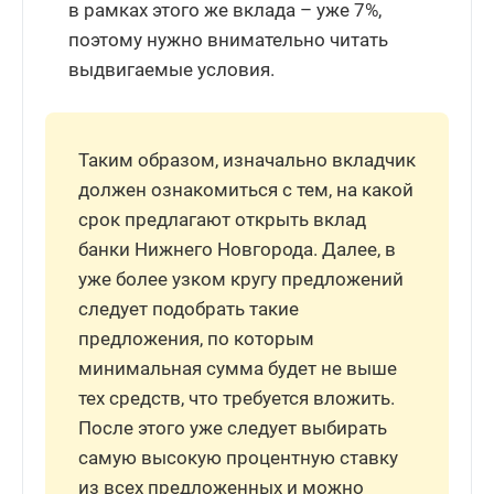
в рамках этого же вклада – уже 7%,
поэтому нужно внимательно читать
выдвигаемые условия.
Таким образом, изначально вкладчик
должен ознакомиться с тем, на какой
срок предлагают открыть вклад
банки Нижнего Новгорода. Далее, в
уже более узком кругу предложений
следует подобрать такие
предложения, по которым
минимальная сумма будет не выше
тех средств, что требуется вложить.
После этого уже следует выбирать
самую высокую процентную ставку
из всех предложенных и можно