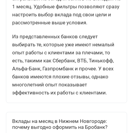
1 месяц. Удобные фильтры позволяют сразу
настроить выбор вклада под свои цели и
рассмотренные выше условия.
Из представленных банков следует
выбирать те, которые уже имеют немалый
опыт работы с клиентами за плечами, то
есть, такими как Сбербанк, ВТБ, Тинькофф,
Альфа-Банк, Газпромбанк и прочее. У всех
банков имеются плохие отзывы, однако
многолетний опыт показывает
эффективность их работы с клиентами.
Вклады на месяц в Нижнем Новгороде:
почему выгодно оформить на Бробанк?