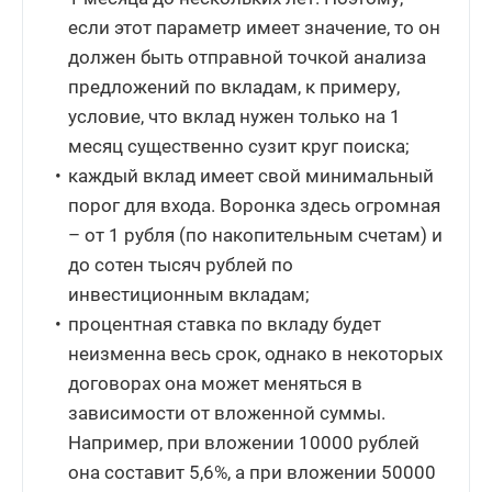
если этот параметр имеет значение, то он
должен быть отправной точкой анализа
предложений по вкладам, к примеру,
условие, что вклад нужен только на 1
месяц существенно сузит круг поиска;
каждый вклад имеет свой минимальный
порог для входа. Воронка здесь огромная
– от 1 рубля (по накопительным счетам) и
до сотен тысяч рублей по
инвестиционным вкладам;
процентная ставка по вкладу будет
неизменна весь срок, однако в некоторых
договорах она может меняться в
зависимости от вложенной суммы.
Например, при вложении 10000 рублей
она составит 5,6%, а при вложении 50000