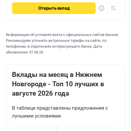
Открыть
вклад
Информация об условиях взята с официальных сайтов банков.
Рекомендуем уточнять актуальные тарифы на сайте, по
телефонам, в отделениях интересующего банка. Дата
обновления: 07.08.26
Вклады на месяц в Нижнем
Новгороде - Топ 10 лучших в
августе 2026 года
В таблице представлены предложения с
лучшими условиями.