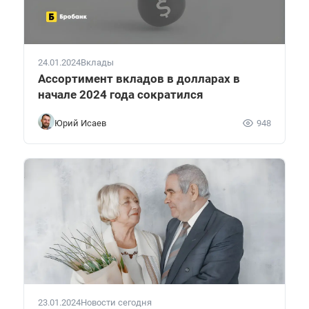
24.01.2024
Вклады
Ассортимент вкладов в долларах в
начале 2024 года сократился
Юрий Исаев
948
23.01.2024
Новости сегодня