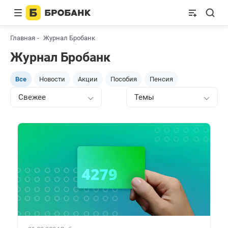
Главная
Журнал Бробанк
Журнал Бробанк
Все
Новости
Акции
Пособия
Пенсия
Свежее
Темы