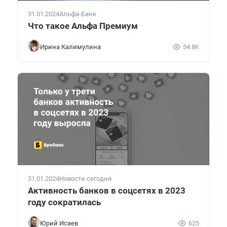
31.01.2024
Альфа-Банк
Что такое Альфа Премиум
Ирина Калимулина
54.8K
31.01.2024
Новости сегодня
Активность банков в соцсетях в 2023
году сократилась
Юрий Исаев
625