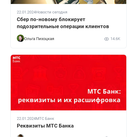
22.01.2024
Новости сегодня
Сбер по-новому блокирует
подозрительные операции клиентов
Ольга Пихоцкая
14.6K
22.01.2024
МТС Банк
Реквизиты МТС Банка