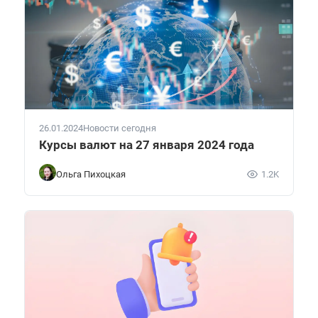
26.01.2024
Новости сегодня
Курсы валют на 27 января 2024 года
Ольга Пихоцкая
1.2K