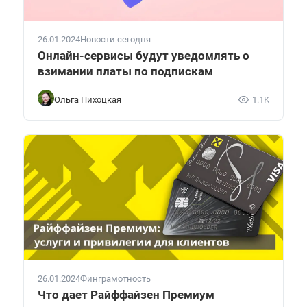
26.01.2024
Новости сегодня
Онлайн-сервисы будут уведомлять о
взимании платы по подпискам
Ольга Пихоцкая
1.1K
26.01.2024
Финграмотность
Что дает Райффайзен Премиум