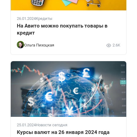
26.01.2024
Кредиты
На Авито можно покупать товары в
кредит
Ольга Пихоцкая
2.6K
25.01.2024
Новости сегодня
Курсы валют на 26 января 2024 года