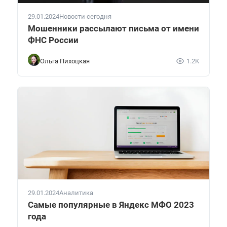
29.01.2024
Новости сегодня
Мошенники рассылают письма от имени
ФНС России
Ольга Пихоцкая
1.2K
29.01.2024
Аналитика
Самые популярные в Яндекс МФО 2023
года