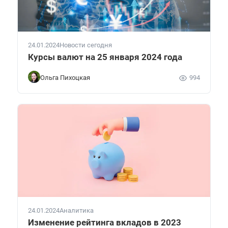
24.01.2024
Новости сегодня
Курсы валют на 25 января 2024 года
Ольга Пихоцкая
994
24.01.2024
Аналитика
Изменение рейтинга вкладов в 2023