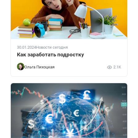
30.01.2024
Новости сегодня
Как заработать подростку
Ольга Пихоцкая
2.1K