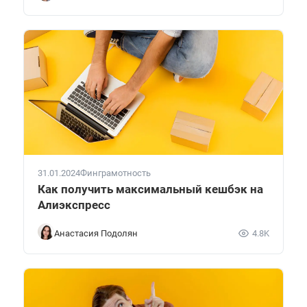
31.01.2024
Финграмотность
Как получить максимальный кешбэк на
Алиэкспресс
Анастасия Подолян
4.8K