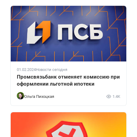
01.02.2024
Новости сегодня
Промсвязьбанк отменяет комиссию при
оформлении льготной ипотеки
Ольга Пихоцкая
1.4K