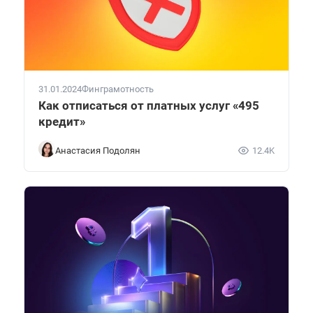
31.01.2024
Финграмотность
Как отписаться от платных услуг «495
кредит»
Анастасия Подолян
12.4K