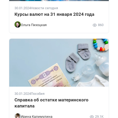
30.01.2024
Новости сегодня
Курсы валют на 31 января 2024 года
Ольга Пихоцкая
860
30.01.2024
Пособия
Справка об остатке материнского
капитала
Ирина Калимулина
29.1K