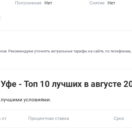
Пополнение
Нет
Снятие
Нет
ков. Рекомендуем уточнять актуальные тарифы на сайте, по телефонам,
Уфе - Топ 10 лучших в августе 2
 лучшими условиями.
 от
Процентная ставка
Срок