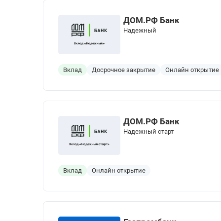
ДОМ.РФ Банк
Надежный
Вклад
Досрочное закрытие
Онлайн открытие
ДОМ.РФ Банк
Надежный старт
Вклад
Онлайн открытие