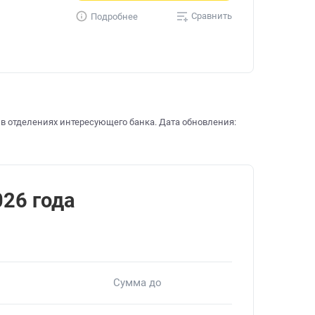
Сравнить
Подробнее
 в отделениях интересующего банка. Дата обновления:
026 года
Сумма до