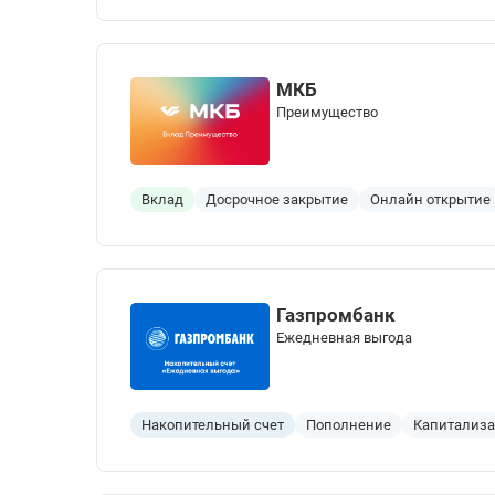
МКБ
Преимущество
Вклад
Досрочное закрытие
Онлайн открытие
Газпромбанк
Ежедневная выгода
Накопительный счет
Пополнение
Капитализ