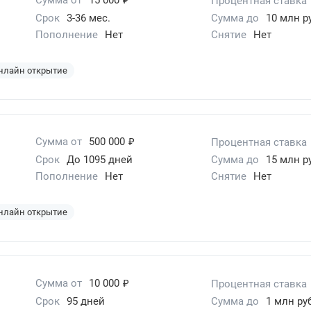
Процентная ставка
Срок
3-36 мес.
Сумма до
10 млн р
Пополнение
Нет
Снятие
Нет
нлайн открытие
₽
Сумма от
500 000
Процентная ставка
Срок
До 1095 дней
Сумма до
15 млн р
Пополнение
Нет
Снятие
Нет
нлайн открытие
₽
Сумма от
10 000
Процентная ставка
Срок
95 дней
Сумма до
1 млн руб