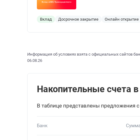
Вклад
Досрочное закрытие
Онлайн открытие
Информация об условиях взята с официальных сайтов бан
06.08.26
Накопительные счета в 
В таблице представлены предложения с
Банк
Сумма