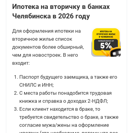
Ипотека на вторичку в банках
Челябинска в 2026 году
Для оформления ипотеки на
вторичное жилье список
документов более обширный,
чем для новостроек. В него
входит:
Паспорт будущего заемщика, а также его
СНИЛС и ИНН;
С места работы понадобится трудовая
книжка и справка о доходах 2-НДФЛ;
Если клиент находится в браке, то
требуется свидетельство о браке, а также
согласие мужа/жены на оформление