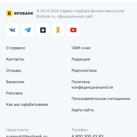
© 2014-2026 Сервис подбора финансовых услуг
Brobank.ru, официальный сайт.
О сервисе
СМИ о нас
Контакты
Редакция
Отзывы
Редполитика
Вакансии
Политика
конфиденциальности
Реклама
Пользовательское соглашение
Как мы зарабатываем
Карта сайта
Наша почта
Телефон
support@brobank.ru
8 800 300 43 83