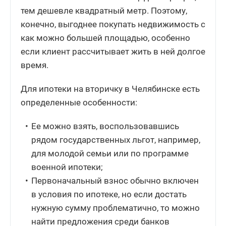
тем дешевле квадратный метр. Поэтому,
конечно, выгоднее покупать недвижимость с
как можно большей площадью, особенно
если клиент рассчитывает жить в ней долгое
время.
Для ипотеки на вторичку в Челябинске есть
определенные особенности:
Ее можно взять, воспользовавшись
рядом государственных льгот, например,
для молодой семьи или по программе
военной ипотеки;
Первоначальный взнос обычно включен
в условия по ипотеке, но если достать
нужную сумму проблематично, то можно
найти предложения среди банков