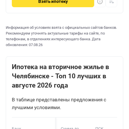
Взять
ипотеку
Информация об условиях взята с официальных сайтов банков.
Рекомендуем уточнять актуальные тарифы на сайте, по
телефонам, в отделениях интересующего банка. Дата
обновления: 07.08.26
Ипотека на вторичное жилье в
Челябинске - Топ 10 лучших в
августе 2026 года
В таблице представлены предложения с
лучшими условиями.
Банк
Сумма до
ПСК