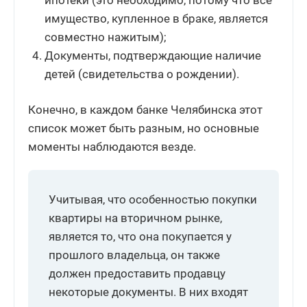
ипотеки (это необходимо, потому что все
имущество, купленное в браке, является
совместно нажитым);
Документы, подтверждающие наличие
детей (свидетельства о рождении).
Конечно, в каждом банке Челябинска этот
список может быть разным, но основные
моменты наблюдаются везде.
Учитывая, что особенностью покупки
квартиры на вторичном рынке,
является то, что она покупается у
прошлого владельца, он также
должен предоставить продавцу
некоторые документы. В них входят