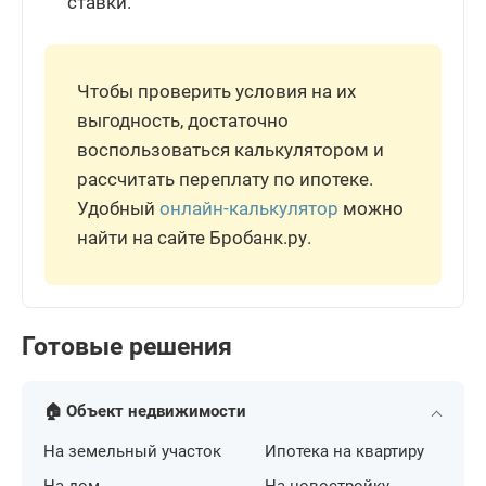
ставки.
Чтобы проверить условия на их
выгодность, достаточно
воспользоваться калькулятором и
рассчитать переплату по ипотеке.
Удобный
онлайн-калькулятор
можно
найти на сайте Бробанк.ру.
Готовые решения
🏠 Объект недвижимости
На земельный участок
Ипотека на квартиру