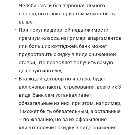
Челябинска и без первоначального
взноса, но ставка при этом может быть
выше;
При покупке дорогой недвижимости
премиум-класса, например, апартаментов
или больших коттеджей, банк может
предоставить скидку в виде сниженной
ставки, что позволяет получить самую
дешевую ипотеку;
В каждый договор по ипотеке будет
включены пакеты страхования, всего их 3
вида, банк сам устанавливает
обязательные из них; при этом, например,
1 может быть обязательным, а остальные
– по желанию, но за их оформление
клиент получит скидку в виде снижения