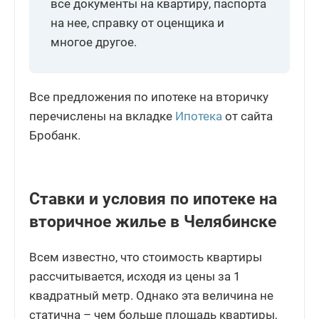
все документы на квартиру, паспорта
на нее, справку от оценщика и
многое другое.
Все предложения по ипотеке на вторичку
перечислены на вкладке
Ипотека
от сайта
Бробанк.
Ставки и условия по ипотеке на
вторичное жилье в Челябинске
Всем известно, что стоимость квартиры
рассчитывается, исходя из цены за 1
квадратный метр. Однако эта величина не
статична – чем больше площадь квартиры,