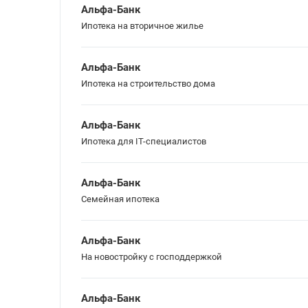
Альфа-Банк
Ипотека на вторичное жилье
Альфа-Банк
Ипотека на строительство дома
Альфа-Банк
Ипотека для IT-специалистов
Альфа-Банк
Семейная ипотека
Альфа-Банк
На новостройку с господдержкой
Альфа-Банк