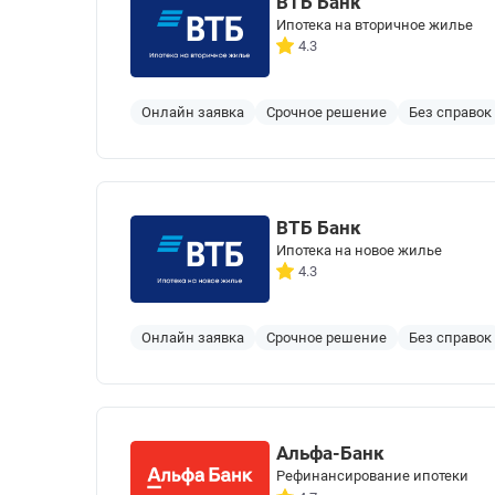
ВТБ Банк
Ипотека на вторичное жилье
4.3
Онлайн заявка
Срочное решение
Без справок
ВТБ Банк
Ипотека на новое жилье
4.3
Онлайн заявка
Срочное решение
Без справок
Альфа-Банк
Рефинансирование ипотеки