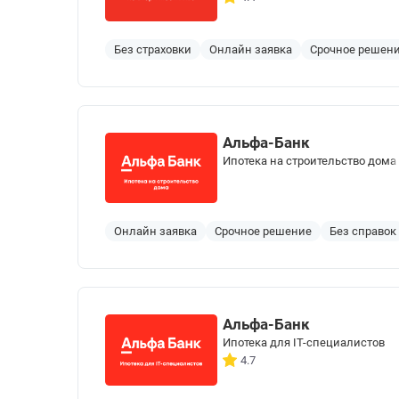
Без страховки
Онлайн заявка
Срочное решен
Альфа-Банк
Ипотека на строительство дома
Онлайн заявка
Срочное решение
Без справок
Альфа-Банк
Ипотека для IT-специалистов
4.7