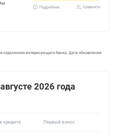
уты
Сравнить
Подробнее
 в отделениях интересующего банка. Дата обновления:
 августе 2026 года
к кредита
Первый взнос