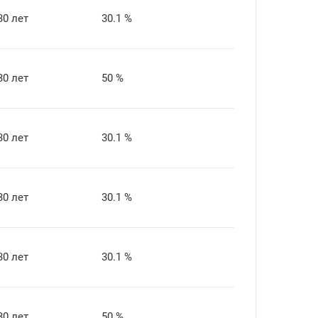
30 лет
30.1 %
30 лет
50 %
30 лет
30.1 %
30 лет
30.1 %
30 лет
30.1 %
30 лет
50 %