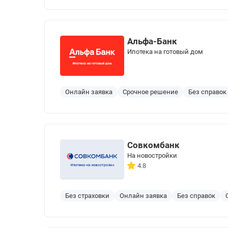
Альфа-Банк
Ипотека на готовый дом
Онлайн заявка
Срочное решение
Без справок
Совкомбанк
На новостройки
4.8
Без страховки
Онлайн заявка
Без справок