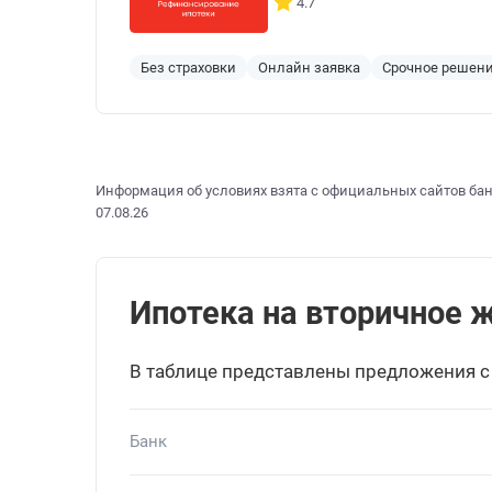
4.7
Без страховки
Онлайн заявка
Срочное решен
Информация об условиях взята с официальных сайтов бан
07.08.26
Ипотека на вторичное ж
В таблице представлены предложения с
Банк