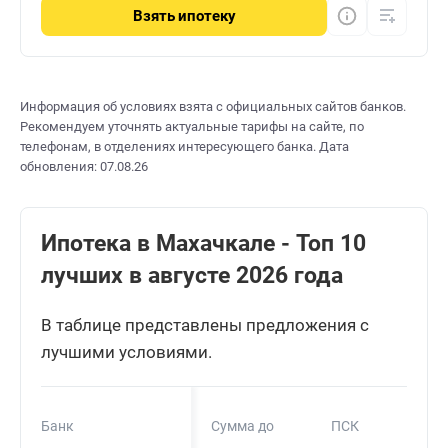
Взять
ипотеку
Информация об условиях взята с официальных сайтов банков.
Рекомендуем уточнять актуальные тарифы на сайте, по
телефонам, в отделениях интересующего банка. Дата
обновления: 07.08.26
Ипотека в Махачкале - Топ 10
лучших в августе 2026 года
В таблице представлены предложения с
лучшими условиями.
Банк
Сумма до
ПСК