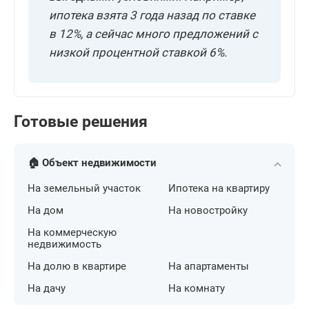
ипотека взята 3 года назад по ставке
в 12%, а сейчас много предложений с
низкой процентной ставкой 6%.
Готовые решения
🏠 Объект недвижимости
На земельный участок
Ипотека на квартиру
На дом
На новостройку
На коммерческую
недвижимость
На долю в квартире
На апартаменты
На дачу
На комнату