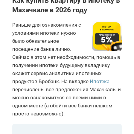
Как купить квартиру в ипотеку в
Махачкале в 2026 году
Раньше для ознакомления с
условиями ипотеки нужно
было обязательное
посещение банка лично.
Сейчас в этом нет необходимости, помощь в
получении ипотеки будущему вкладчику
окажет сервис аналитики ипотечных
продуктов Бробанк. На вкладке
Ипотека
перечислены все предложения Махачкалы и
можно ознакомиться со всеми ними в
одном месте (а обойти все банки пешком
просто невозможно).