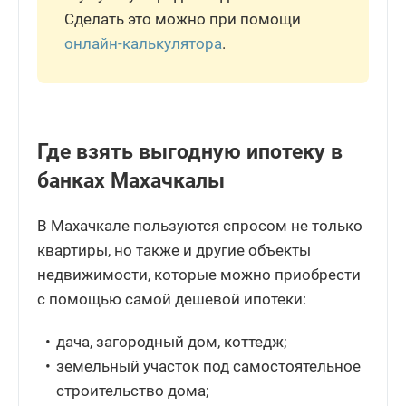
Сделать это можно при помощи
онлайн-калькулятора
.
Где взять выгодную ипотеку в
банках Махачкалы
В Махачкале пользуются спросом не только
квартиры, но также и другие объекты
недвижимости, которые можно приобрести
с помощью самой дешевой ипотеки:
дача, загородный дом, коттедж;
земельный участок под самостоятельное
строительство дома;