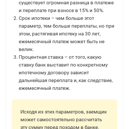
существует огромная разница в платеже
и переплате при взносе в 15% и 50%.
Срок ипотеки – чем больше этот
параметр, тем больше переплаты, но при
этом, растягивая ипотеку на 30 лет,
ежемесячный платеж может быть не
велик.
Процентная ставка – от того, какую
ставку банк выставит по конкретному
ипотечному договору зависит
дальнейшая переплата и, как следствие,
ежемесячный платеж.
Исходя из этих параметров, заемщик
может самостоятельно рассчитать
эту сумму перед походом в банке.