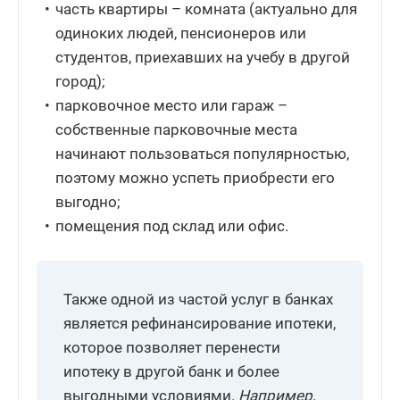
часть квартиры – комната (актуально для
одиноких людей, пенсионеров или
студентов, приехавших на учебу в другой
город);
парковочное место или гараж –
собственные парковочные места
начинают пользоваться популярностью,
поэтому можно успеть приобрести его
выгодно;
помещения под склад или офис.
Также одной из частой услуг в банках
является рефинансирование ипотеки,
которое позволяет перенести
ипотеку в другой банк и более
выгодными условиями.
Например,