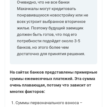
Очевидно, что не все банки
Махачкалы могут кредитовать
понравившуюся новостройку или не
всех устроит выбранное вторичное
жилье. Поэтому будущий заемщик
должен быть готов, что под его
потребности подойдет около 3-5
банков, но этого более чем
достаточно для принятия решения.
На сайтах банков представлены примерные
суммы ежемесячных платежей. Эта сумма
очень плавающая, потому что зависит от
многих факторов:
Суммы первоначального взноса –